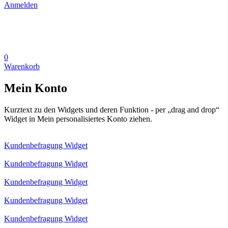
Anmelden
0
Warenkorb
Mein Konto
Kurztext zu den Widgets und deren Funktion - per „drag and drop“
Widget in Mein personalisiertes Konto ziehen.
Kundenbefragung Widget
Kundenbefragung Widget
Kundenbefragung Widget
Kundenbefragung Widget
Kundenbefragung Widget