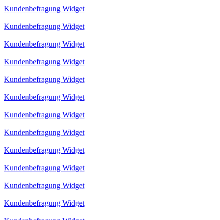
Kundenbefragung Widget
Kundenbefragung Widget
Kundenbefragung Widget
Kundenbefragung Widget
Kundenbefragung Widget
Kundenbefragung Widget
Kundenbefragung Widget
Kundenbefragung Widget
Kundenbefragung Widget
Kundenbefragung Widget
Kundenbefragung Widget
Kundenbefragung Widget