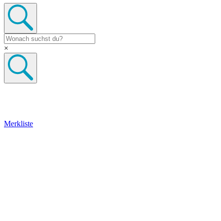
×
Merkliste