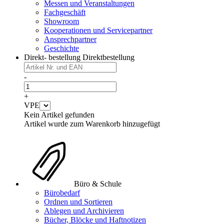
Messen und Veranstaltungen
Fachgeschäft
Showroom
Kooperationen und Servicepartner
Ansprechpartner
Geschichte
Direkt- bestellung
Direktbestellung
-
+
VPE
Kein Artikel gefunden
Artikel wurde zum Warenkorb hinzugefügt
Büro & Schule
Bürobedarf
Ordnen und Sortieren
Ablegen und Archivieren
Bücher, Blöcke und Haftnotizen