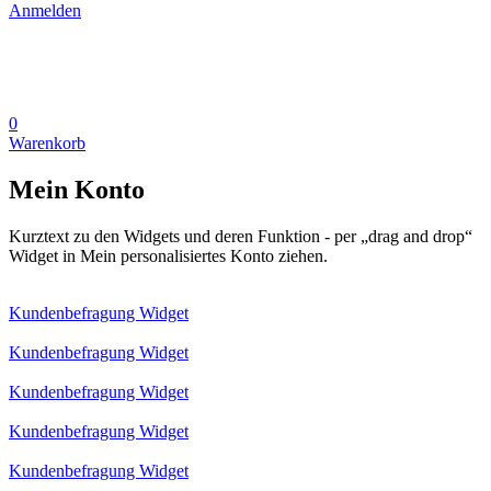
Anmelden
0
Warenkorb
Mein Konto
Kurztext zu den Widgets und deren Funktion - per „drag and drop“
Widget in Mein personalisiertes Konto ziehen.
Kundenbefragung Widget
Kundenbefragung Widget
Kundenbefragung Widget
Kundenbefragung Widget
Kundenbefragung Widget