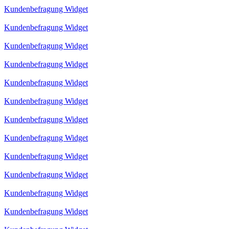
Kundenbefragung Widget
Kundenbefragung Widget
Kundenbefragung Widget
Kundenbefragung Widget
Kundenbefragung Widget
Kundenbefragung Widget
Kundenbefragung Widget
Kundenbefragung Widget
Kundenbefragung Widget
Kundenbefragung Widget
Kundenbefragung Widget
Kundenbefragung Widget