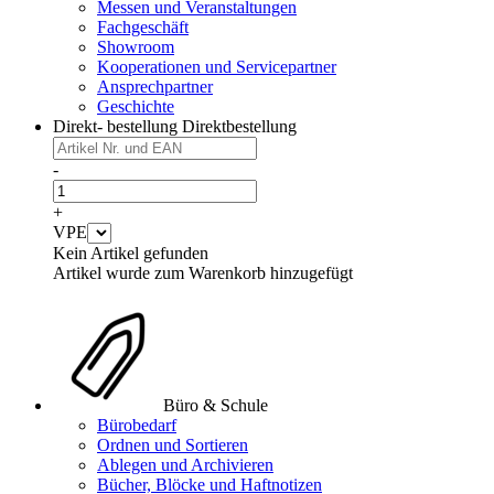
Messen und Veranstaltungen
Fachgeschäft
Showroom
Kooperationen und Servicepartner
Ansprechpartner
Geschichte
Direkt- bestellung
Direktbestellung
-
+
VPE
Kein Artikel gefunden
Artikel wurde zum Warenkorb hinzugefügt
Büro & Schule
Bürobedarf
Ordnen und Sortieren
Ablegen und Archivieren
Bücher, Blöcke und Haftnotizen