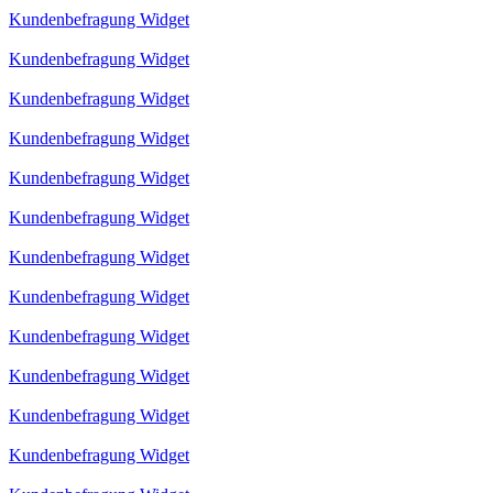
Kundenbefragung Widget
Kundenbefragung Widget
Kundenbefragung Widget
Kundenbefragung Widget
Kundenbefragung Widget
Kundenbefragung Widget
Kundenbefragung Widget
Kundenbefragung Widget
Kundenbefragung Widget
Kundenbefragung Widget
Kundenbefragung Widget
Kundenbefragung Widget