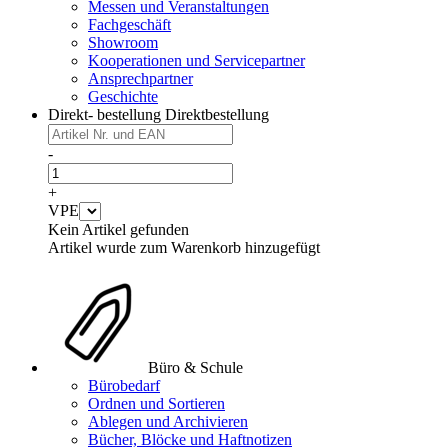
Messen und Veranstaltungen
Fachgeschäft
Showroom
Kooperationen und Servicepartner
Ansprechpartner
Geschichte
Direkt- bestellung
Direktbestellung
-
+
VPE
Kein Artikel gefunden
Artikel wurde zum Warenkorb hinzugefügt
Büro & Schule
Bürobedarf
Ordnen und Sortieren
Ablegen und Archivieren
Bücher, Blöcke und Haftnotizen