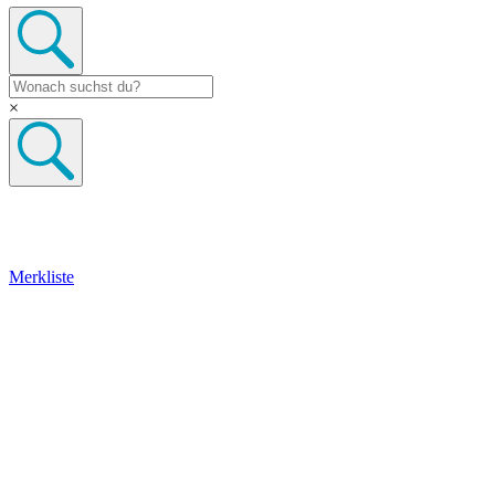
×
Merkliste