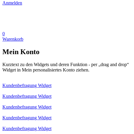
Anmelden
0
Warenkorb
Mein Konto
Kurztext zu den Widgets und deren Funktion - per „drag and drop“
Widget in Mein personalisiertes Konto ziehen.
Kundenbefragung Widget
Kundenbefragung Widget
Kundenbefragung Widget
Kundenbefragung Widget
Kundenbefragung Widget