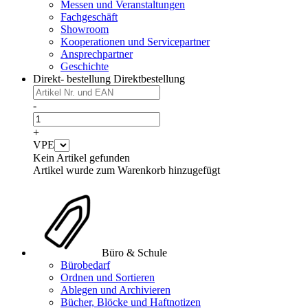
Messen und Veranstaltungen
Fachgeschäft
Showroom
Kooperationen und Servicepartner
Ansprechpartner
Geschichte
Direkt- bestellung
Direktbestellung
-
+
VPE
Kein Artikel gefunden
Artikel wurde zum Warenkorb hinzugefügt
Büro & Schule
Bürobedarf
Ordnen und Sortieren
Ablegen und Archivieren
Bücher, Blöcke und Haftnotizen