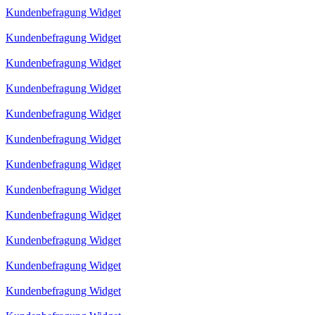
Kundenbefragung Widget
Kundenbefragung Widget
Kundenbefragung Widget
Kundenbefragung Widget
Kundenbefragung Widget
Kundenbefragung Widget
Kundenbefragung Widget
Kundenbefragung Widget
Kundenbefragung Widget
Kundenbefragung Widget
Kundenbefragung Widget
Kundenbefragung Widget