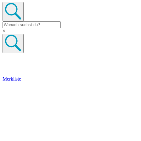
×
Merkliste