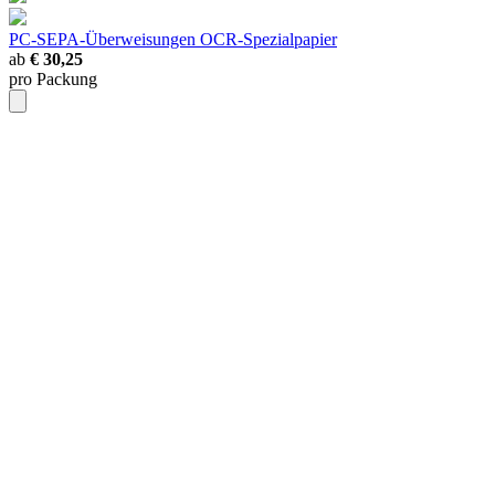
PC-SEPA-Überweisungen
OCR-Spezialpapier
ab
€ 30,25
pro Packung