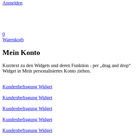
Anmelden
0
Warenkorb
Mein Konto
Kurztext zu den Widgets und deren Funktion - per „drag and drop“
Widget in Mein personalisiertes Konto ziehen.
Kundenbefragung Widget
Kundenbefragung Widget
Kundenbefragung Widget
Kundenbefragung Widget
Kundenbefragung Widget