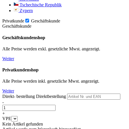
Tschechische Republik
Zypern
Privatkunde
Geschäftskunde
Geschäftskunde
Geschäftskundenshop
Alle Preise werden exkl. gesetzliche Mwst. angezeigt.
Weiter
Privatkundenshop
Alle Preise werden inkl. gesetzliche Mwst. angezeigt.
Weiter
Direkt- bestellung
Direktbestellung
-
+
VPE
Kein Artikel gefunden