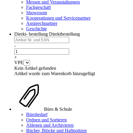
Messen und Veranstaltungen
Fachgeschäft
Showroom
Kooperationen und Servicepartner
Ansprechpartner
Geschichte
Direkt- bestellung
Direktbestellung
-
+
VPE
Kein Artikel gefunden
Artikel wurde zum Warenkorb hinzugefügt
Büro & Schule
Bürobedarf
Ordnen und Sortieren
Ablegen und Archivieren
Bücher, Blöcke und Haftnotizen