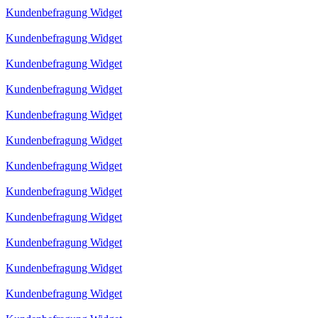
Kundenbefragung Widget
Kundenbefragung Widget
Kundenbefragung Widget
Kundenbefragung Widget
Kundenbefragung Widget
Kundenbefragung Widget
Kundenbefragung Widget
Kundenbefragung Widget
Kundenbefragung Widget
Kundenbefragung Widget
Kundenbefragung Widget
Kundenbefragung Widget