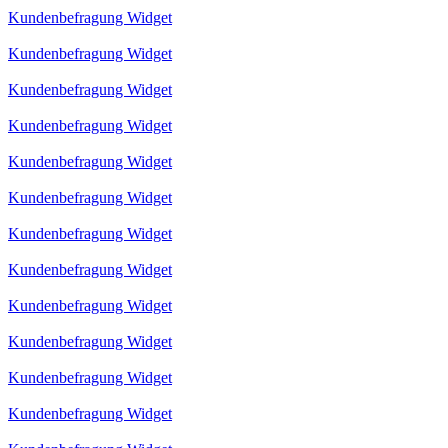
Kundenbefragung Widget
Kundenbefragung Widget
Kundenbefragung Widget
Kundenbefragung Widget
Kundenbefragung Widget
Kundenbefragung Widget
Kundenbefragung Widget
Kundenbefragung Widget
Kundenbefragung Widget
Kundenbefragung Widget
Kundenbefragung Widget
Kundenbefragung Widget