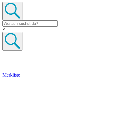
×
Merkliste