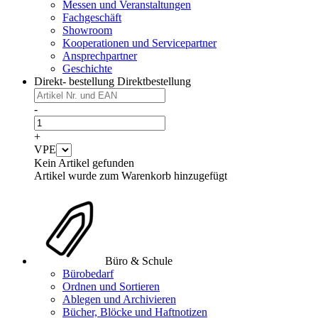
Messen und Veranstaltungen
Fachgeschäft
Showroom
Kooperationen und Servicepartner
Ansprechpartner
Geschichte
Direkt- bestellung
Direktbestellung
-
+
VPE
Kein Artikel gefunden
Artikel wurde zum Warenkorb hinzugefügt
Büro & Schule
Bürobedarf
Ordnen und Sortieren
Ablegen und Archivieren
Bücher, Blöcke und Haftnotizen