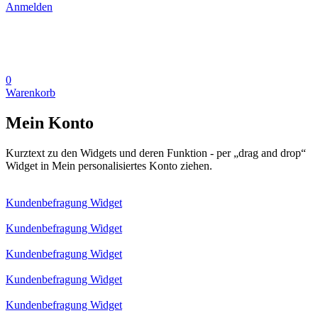
Anmelden
0
Warenkorb
Mein Konto
Kurztext zu den Widgets und deren Funktion - per „drag and drop“
Widget in Mein personalisiertes Konto ziehen.
Kundenbefragung Widget
Kundenbefragung Widget
Kundenbefragung Widget
Kundenbefragung Widget
Kundenbefragung Widget