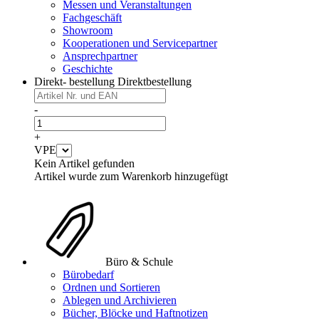
Messen und Veranstaltungen
Fachgeschäft
Showroom
Kooperationen und Servicepartner
Ansprechpartner
Geschichte
Direkt- bestellung
Direktbestellung
-
+
VPE
Kein Artikel gefunden
Artikel wurde zum Warenkorb hinzugefügt
Büro & Schule
Bürobedarf
Ordnen und Sortieren
Ablegen und Archivieren
Bücher, Blöcke und Haftnotizen