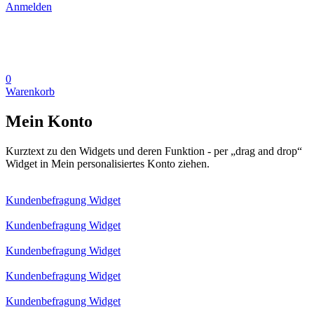
Anmelden
0
Warenkorb
Mein Konto
Kurztext zu den Widgets und deren Funktion - per „drag and drop“
Widget in Mein personalisiertes Konto ziehen.
Kundenbefragung Widget
Kundenbefragung Widget
Kundenbefragung Widget
Kundenbefragung Widget
Kundenbefragung Widget