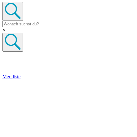
×
Merkliste