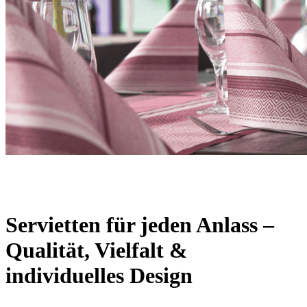
Servietten für jeden Anlass –
Qualität, Vielfalt &
individuelles Design