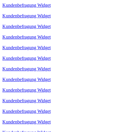
Kundenbefragung Widget
Kundenbefragung Widget
Kundenbefragung Widget
Kundenbefragung Widget
Kundenbefragung Widget
Kundenbefragung Widget
Kundenbefragung Widget
Kundenbefragung Widget
Kundenbefragung Widget
Kundenbefragung Widget
Kundenbefragung Widget
Kundenbefragung Widget