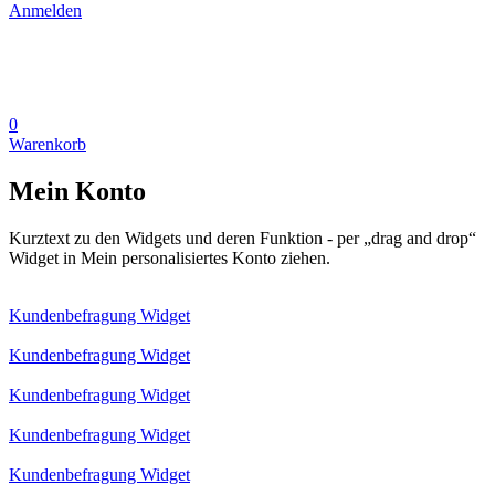
Anmelden
0
Warenkorb
Mein Konto
Kurztext zu den Widgets und deren Funktion - per „drag and drop“
Widget in Mein personalisiertes Konto ziehen.
Kundenbefragung Widget
Kundenbefragung Widget
Kundenbefragung Widget
Kundenbefragung Widget
Kundenbefragung Widget