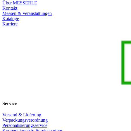
Über MESSERLE
Kontakt
Messen & Veranstaltungen
Kataloge
Karriere
Service
Versand & Lieferung
Verpackungsverordnung
Personalisierungsservice
Kooperationen & Servicepartner