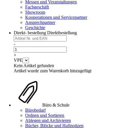
Messen und Veranstaltungen
Fachgeschäft
Showroom
Kooperationen und Servicepartner
Ansprechpartner
Geschichte
Direkt- bestellung
Direktbestellung
-
+
VPE
Kein Artikel gefunden
Artikel wurde zum Warenkorb hinzugefügt
Büro & Schule
Bürobedarf
Ordnen und Sortieren
Ablegen und Archivieren
Bücher, Blöcke und Haftnotizen