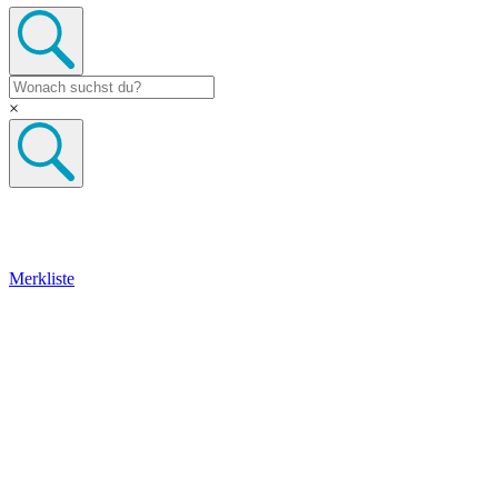
×
Merkliste