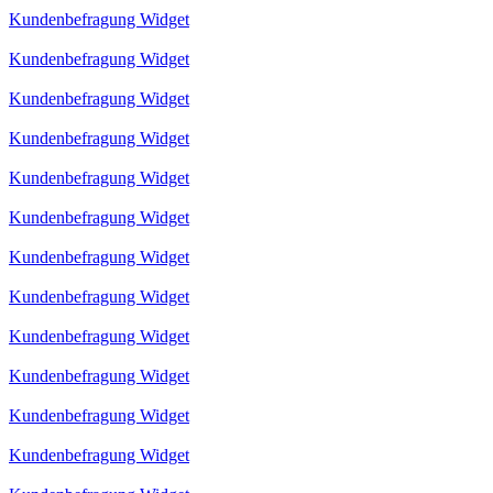
Kundenbefragung Widget
Kundenbefragung Widget
Kundenbefragung Widget
Kundenbefragung Widget
Kundenbefragung Widget
Kundenbefragung Widget
Kundenbefragung Widget
Kundenbefragung Widget
Kundenbefragung Widget
Kundenbefragung Widget
Kundenbefragung Widget
Kundenbefragung Widget