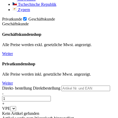
Tschechische Republik
Zypern
Privatkunde
Geschäftskunde
Geschäftskunde
Geschäftskundenshop
Alle Preise werden exkl. gesetzliche Mwst. angezeigt.
Weiter
Privatkundenshop
Alle Preise werden inkl. gesetzliche Mwst. angezeigt.
Weiter
Direkt- bestellung
Direktbestellung
-
+
VPE
Kein Artikel gefunden