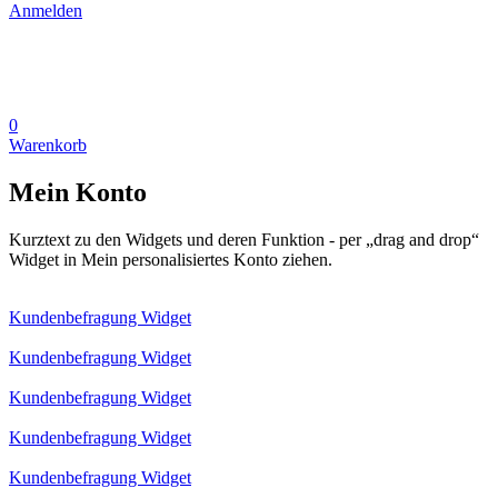
Anmelden
0
Warenkorb
Mein Konto
Kurztext zu den Widgets und deren Funktion - per „drag and drop“
Widget in Mein personalisiertes Konto ziehen.
Kundenbefragung Widget
Kundenbefragung Widget
Kundenbefragung Widget
Kundenbefragung Widget
Kundenbefragung Widget