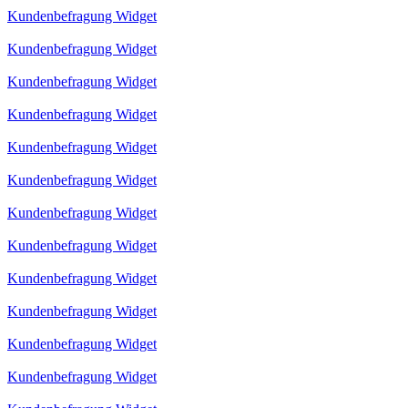
Kundenbefragung Widget
Kundenbefragung Widget
Kundenbefragung Widget
Kundenbefragung Widget
Kundenbefragung Widget
Kundenbefragung Widget
Kundenbefragung Widget
Kundenbefragung Widget
Kundenbefragung Widget
Kundenbefragung Widget
Kundenbefragung Widget
Kundenbefragung Widget