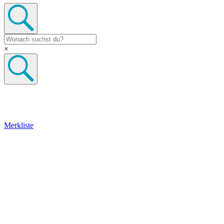
×
Merkliste