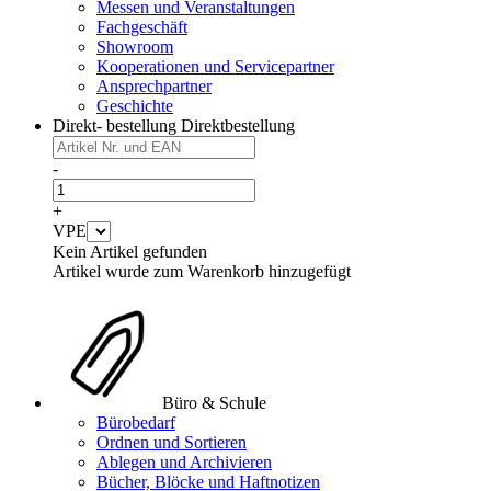
Messen und Veranstaltungen
Fachgeschäft
Showroom
Kooperationen und Servicepartner
Ansprechpartner
Geschichte
Direkt- bestellung
Direktbestellung
-
+
VPE
Kein Artikel gefunden
Artikel wurde zum Warenkorb hinzugefügt
Büro & Schule
Bürobedarf
Ordnen und Sortieren
Ablegen und Archivieren
Bücher, Blöcke und Haftnotizen