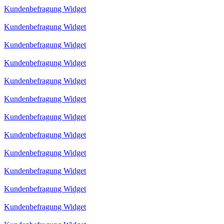
Kundenbefragung Widget
Kundenbefragung Widget
Kundenbefragung Widget
Kundenbefragung Widget
Kundenbefragung Widget
Kundenbefragung Widget
Kundenbefragung Widget
Kundenbefragung Widget
Kundenbefragung Widget
Kundenbefragung Widget
Kundenbefragung Widget
Kundenbefragung Widget