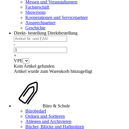
Messen und Veranstaltungen
Fachgeschäft
Showroom
Kooperationen und Servicepartner
Ansprechpartner
Geschichte
Direkt- bestellung
Direktbestellung
-
+
VPE
Kein Artikel gefunden
Artikel wurde zum Warenkorb hinzugefügt
Büro & Schule
Bürobedarf
Ordnen und Sortieren
Ablegen und Archivieren
Bücher, Blöcke und Haftnotizen