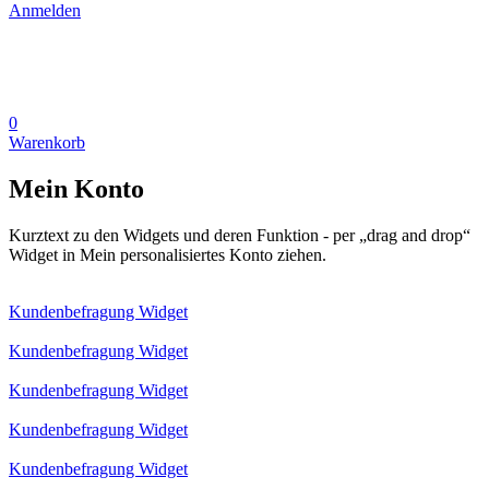
Anmelden
0
Warenkorb
Mein Konto
Kurztext zu den Widgets und deren Funktion - per „drag and drop“
Widget in Mein personalisiertes Konto ziehen.
Kundenbefragung Widget
Kundenbefragung Widget
Kundenbefragung Widget
Kundenbefragung Widget
Kundenbefragung Widget