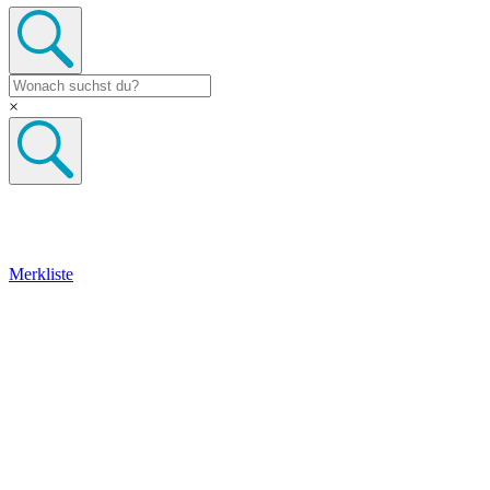
×
Merkliste