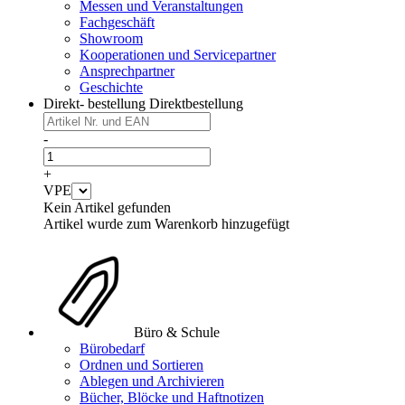
Messen und Veranstaltungen
Fachgeschäft
Showroom
Kooperationen und Servicepartner
Ansprechpartner
Geschichte
Direkt- bestellung
Direktbestellung
-
+
VPE
Kein Artikel gefunden
Artikel wurde zum Warenkorb hinzugefügt
Büro & Schule
Bürobedarf
Ordnen und Sortieren
Ablegen und Archivieren
Bücher, Blöcke und Haftnotizen