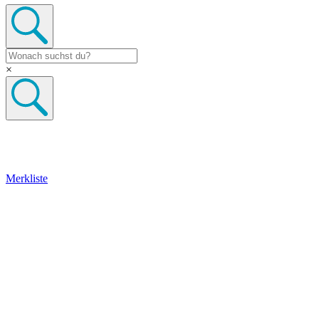
×
Merkliste