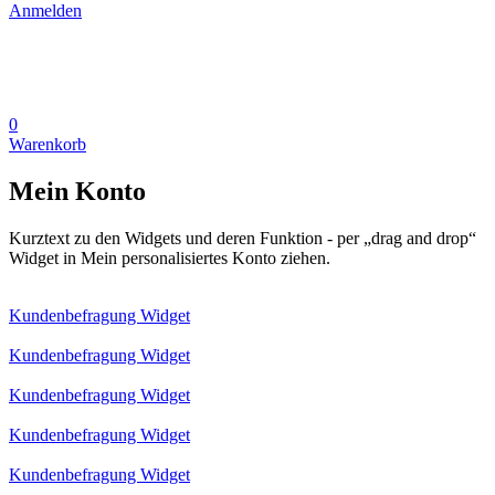
Anmelden
0
Warenkorb
Mein Konto
Kurztext zu den Widgets und deren Funktion - per „drag and drop“
Widget in Mein personalisiertes Konto ziehen.
Kundenbefragung Widget
Kundenbefragung Widget
Kundenbefragung Widget
Kundenbefragung Widget
Kundenbefragung Widget