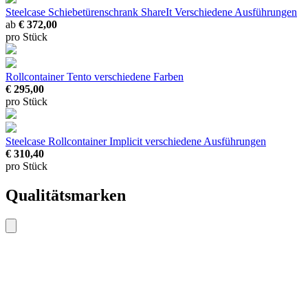
Steelcase Schiebetürenschrank ShareIt
Verschiedene Ausführungen
ab
€ 372,00
pro Stück
Rollcontainer Tento
verschiedene Farben
€ 295,00
pro Stück
Steelcase Rollcontainer Implicit
verschiedene Ausführungen
€ 310,40
pro Stück
Qualitätsmarken