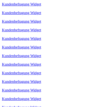
Kundenbefragung Widget
Kundenbefragung Widget
Kundenbefragung Widget
Kundenbefragung Widget
Kundenbefragung Widget
Kundenbefragung Widget
Kundenbefragung Widget
Kundenbefragung Widget
Kundenbefragung Widget
Kundenbefragung Widget
Kundenbefragung Widget
Kundenbefragung Widget