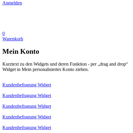
Anmelden
0
Warenkorb
Mein Konto
Kurztext zu den Widgets und deren Funktion - per „drag and drop“
Widget in Mein personalisiertes Konto ziehen.
Kundenbefragung Widget
Kundenbefragung Widget
Kundenbefragung Widget
Kundenbefragung Widget
Kundenbefragung Widget