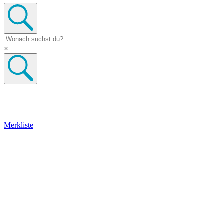
×
Merkliste