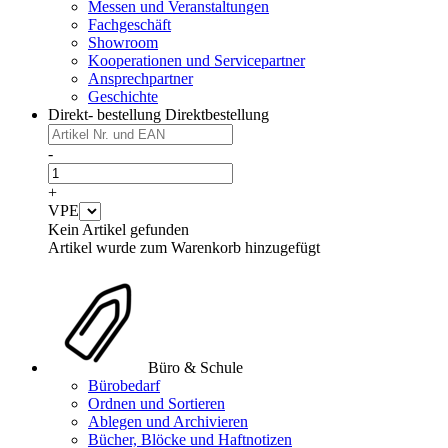
Messen und Veranstaltungen
Fachgeschäft
Showroom
Kooperationen und Servicepartner
Ansprechpartner
Geschichte
Direkt- bestellung
Direktbestellung
-
+
VPE
Kein Artikel gefunden
Artikel wurde zum Warenkorb hinzugefügt
Büro & Schule
Bürobedarf
Ordnen und Sortieren
Ablegen und Archivieren
Bücher, Blöcke und Haftnotizen