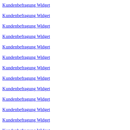
Kundenbefragung Widget
Kundenbefragung Widget
Kundenbefragung Widget
Kundenbefragung Widget
Kundenbefragung Widget
Kundenbefragung Widget
Kundenbefragung Widget
Kundenbefragung Widget
Kundenbefragung Widget
Kundenbefragung Widget
Kundenbefragung Widget
Kundenbefragung Widget