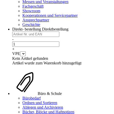
Messen und Veranstaltungen
Fachgeschäft
Showroom
Kooperationen und Servicepartner
Ansprechpartner
Geschichte
Direkt- bestellung
Direktbestellung
-
+
VPE
Kein Artikel gefunden
Artikel wurde zum Warenkorb hinzugefügt
Büro & Schule
Bürobedarf
Ordnen und Sortieren
Ablegen und Archivieren
Bücher, Blöcke und Haftnotizen