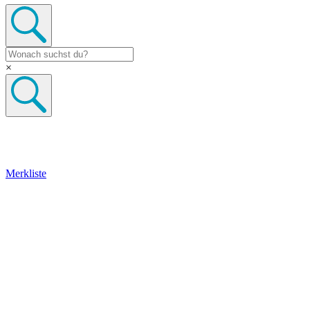
×
Merkliste