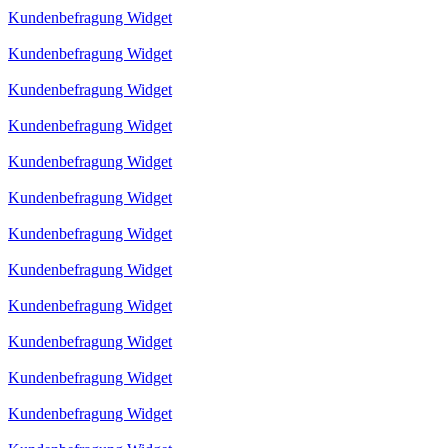
Kundenbefragung Widget
Kundenbefragung Widget
Kundenbefragung Widget
Kundenbefragung Widget
Kundenbefragung Widget
Kundenbefragung Widget
Kundenbefragung Widget
Kundenbefragung Widget
Kundenbefragung Widget
Kundenbefragung Widget
Kundenbefragung Widget
Kundenbefragung Widget