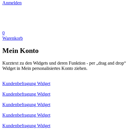
Anmelden
0
Warenkorb
Mein Konto
Kurztext zu den Widgets und deren Funktion - per „drag and drop“
Widget in Mein personalisiertes Konto ziehen.
Kundenbefragung Widget
Kundenbefragung Widget
Kundenbefragung Widget
Kundenbefragung Widget
Kundenbefragung Widget