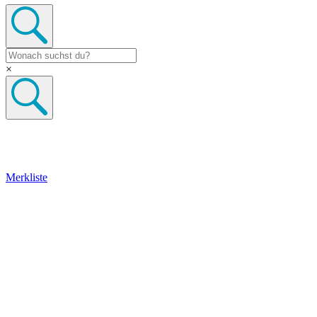
×
Merkliste