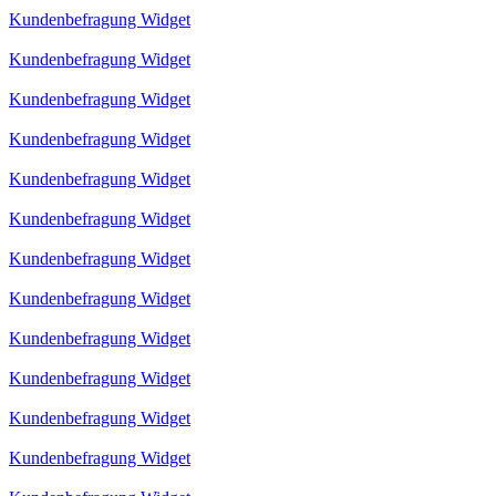
Kundenbefragung Widget
Kundenbefragung Widget
Kundenbefragung Widget
Kundenbefragung Widget
Kundenbefragung Widget
Kundenbefragung Widget
Kundenbefragung Widget
Kundenbefragung Widget
Kundenbefragung Widget
Kundenbefragung Widget
Kundenbefragung Widget
Kundenbefragung Widget