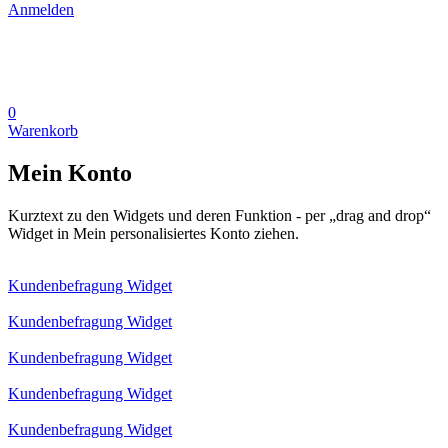
Anmelden
0
Warenkorb
Mein Konto
Kurztext zu den Widgets und deren Funktion - per „drag and drop“
Widget in Mein personalisiertes Konto ziehen.
Kundenbefragung Widget
Kundenbefragung Widget
Kundenbefragung Widget
Kundenbefragung Widget
Kundenbefragung Widget