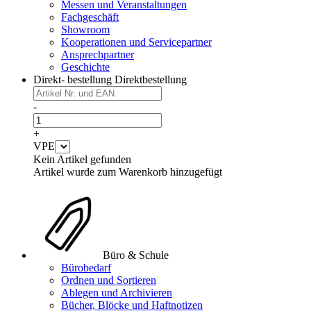
Messen und Veranstaltungen
Fachgeschäft
Showroom
Kooperationen und Servicepartner
Ansprechpartner
Geschichte
Direkt- bestellung
Direktbestellung
-
+
VPE
Kein Artikel gefunden
Artikel wurde zum Warenkorb hinzugefügt
Büro & Schule
Bürobedarf
Ordnen und Sortieren
Ablegen und Archivieren
Bücher, Blöcke und Haftnotizen