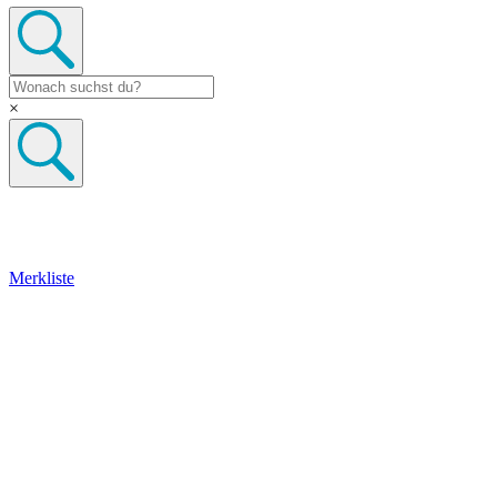
×
Merkliste