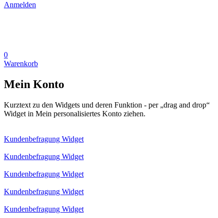
Anmelden
0
Warenkorb
Mein Konto
Kurztext zu den Widgets und deren Funktion - per „drag and drop“
Widget in Mein personalisiertes Konto ziehen.
Kundenbefragung Widget
Kundenbefragung Widget
Kundenbefragung Widget
Kundenbefragung Widget
Kundenbefragung Widget