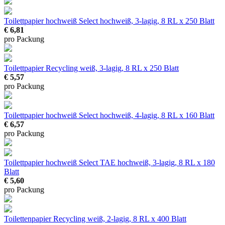
Toilettpapier hochweiß Select
hochweiß, 3-lagig, 8 RL x 250 Blatt
€ 6,81
pro Packung
Toilettpapier Recycling
weiß, 3-lagig, 8 RL x 250 Blatt
€ 5,57
pro Packung
Toilettpapier hochweiß Select
hochweiß, 4-lagig, 8 RL x 160 Blatt
€ 6,57
pro Packung
Toilettpapier hochweiß Select TAE
hochweiß, 3-lagig, 8 RL x 180
Blatt
€ 5,60
pro Packung
Toilettenpapier Recycling
weiß, 2-lagig, 8 RL x 400 Blatt