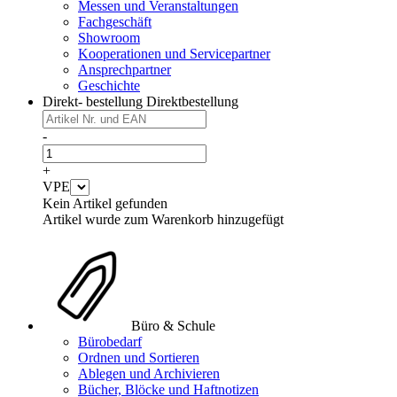
Messen und Veranstaltungen
Fachgeschäft
Showroom
Kooperationen und Servicepartner
Ansprechpartner
Geschichte
Direkt- bestellung
Direktbestellung
-
+
VPE
Kein Artikel gefunden
Artikel wurde zum Warenkorb hinzugefügt
Büro & Schule
Bürobedarf
Ordnen und Sortieren
Ablegen und Archivieren
Bücher, Blöcke und Haftnotizen