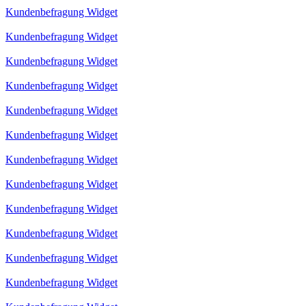
Kundenbefragung Widget
Kundenbefragung Widget
Kundenbefragung Widget
Kundenbefragung Widget
Kundenbefragung Widget
Kundenbefragung Widget
Kundenbefragung Widget
Kundenbefragung Widget
Kundenbefragung Widget
Kundenbefragung Widget
Kundenbefragung Widget
Kundenbefragung Widget