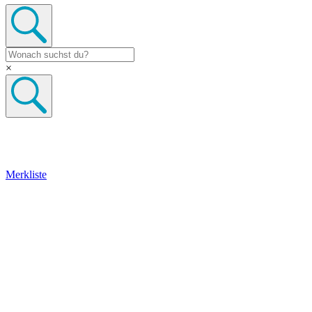
×
Merkliste