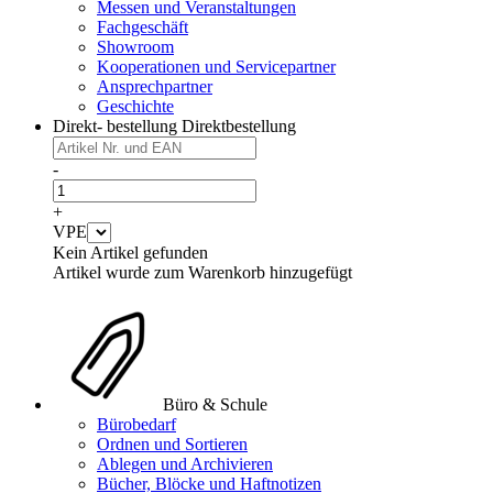
Messen und Veranstaltungen
Fachgeschäft
Showroom
Kooperationen und Servicepartner
Ansprechpartner
Geschichte
Direkt- bestellung
Direktbestellung
-
+
VPE
Kein Artikel gefunden
Artikel wurde zum Warenkorb hinzugefügt
Büro & Schule
Bürobedarf
Ordnen und Sortieren
Ablegen und Archivieren
Bücher, Blöcke und Haftnotizen