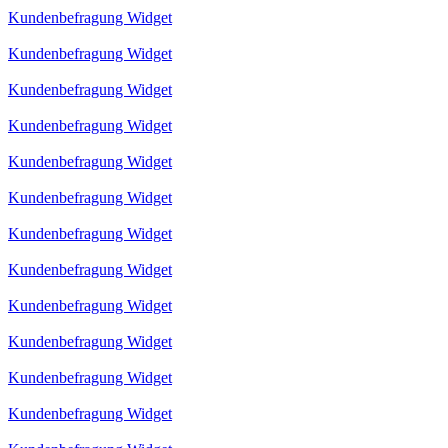
Kundenbefragung Widget
Kundenbefragung Widget
Kundenbefragung Widget
Kundenbefragung Widget
Kundenbefragung Widget
Kundenbefragung Widget
Kundenbefragung Widget
Kundenbefragung Widget
Kundenbefragung Widget
Kundenbefragung Widget
Kundenbefragung Widget
Kundenbefragung Widget