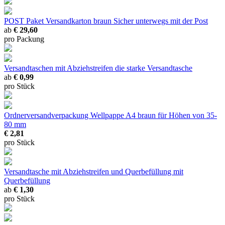
POST Paket Versandkarton braun
Sicher unterwegs mit der Post
ab
€ 29,60
pro Packung
Versandtaschen mit Abziehstreifen
die starke Versandtasche
ab
€ 0,99
pro Stück
Ordnerversandverpackung Wellpappe A4 braun
für Höhen von 35-
80 mm
€ 2,81
pro Stück
Versandtasche mit Abziehstreifen und Querbefüllung
mit
Querbefüllung
ab
€ 1,30
pro Stück