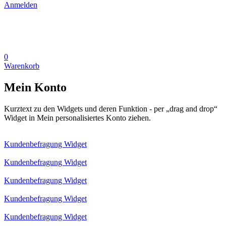
Anmelden
0
Warenkorb
Mein Konto
Kurztext zu den Widgets und deren Funktion - per „drag and drop“
Widget in Mein personalisiertes Konto ziehen.
Kundenbefragung Widget
Kundenbefragung Widget
Kundenbefragung Widget
Kundenbefragung Widget
Kundenbefragung Widget