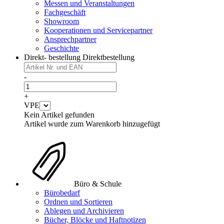
Messen und Veranstaltungen
Fachgeschäft
Showroom
Kooperationen und Servicepartner
Ansprechpartner
Geschichte
Direkt- bestellung
Direktbestellung
-
+
VPE
Kein Artikel gefunden
Artikel wurde zum Warenkorb hinzugefügt
Büro & Schule
Bürobedarf
Ordnen und Sortieren
Ablegen und Archivieren
Bücher, Blöcke und Haftnotizen