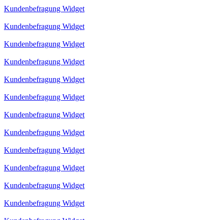
Kundenbefragung Widget
Kundenbefragung Widget
Kundenbefragung Widget
Kundenbefragung Widget
Kundenbefragung Widget
Kundenbefragung Widget
Kundenbefragung Widget
Kundenbefragung Widget
Kundenbefragung Widget
Kundenbefragung Widget
Kundenbefragung Widget
Kundenbefragung Widget