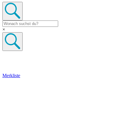
×
Merkliste