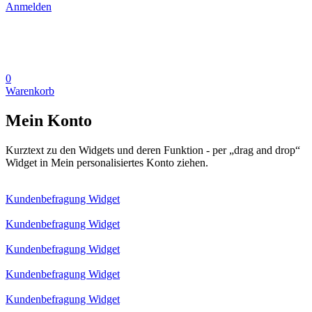
Anmelden
0
Warenkorb
Mein Konto
Kurztext zu den Widgets und deren Funktion - per „drag and drop“
Widget in Mein personalisiertes Konto ziehen.
Kundenbefragung Widget
Kundenbefragung Widget
Kundenbefragung Widget
Kundenbefragung Widget
Kundenbefragung Widget