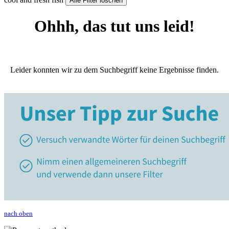
Alle Filter löschen
Ohhh, das tut uns leid!
Leider konnten wir zu dem Suchbegriff keine Ergebnisse finden.
nach oben