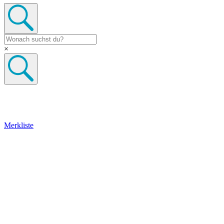
×
Merkliste