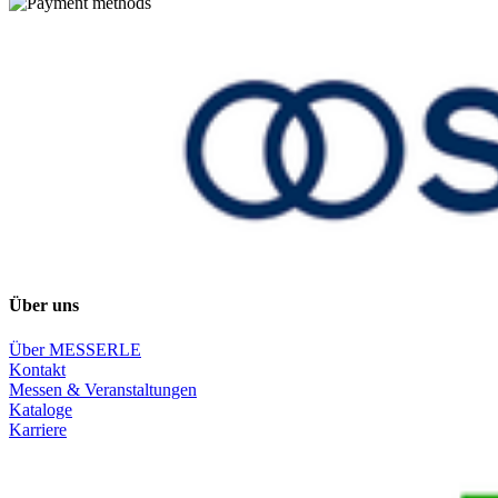
Über uns
Über MESSERLE
Kontakt
Messen & Veranstaltungen
Kataloge
Karriere