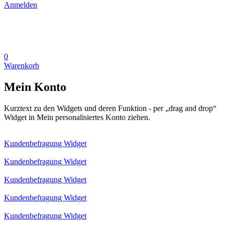
Anmelden
0
Warenkorb
Mein Konto
Kurztext zu den Widgets und deren Funktion - per „drag and drop“
Widget in Mein personalisiertes Konto ziehen.
Kundenbefragung Widget
Kundenbefragung Widget
Kundenbefragung Widget
Kundenbefragung Widget
Kundenbefragung Widget