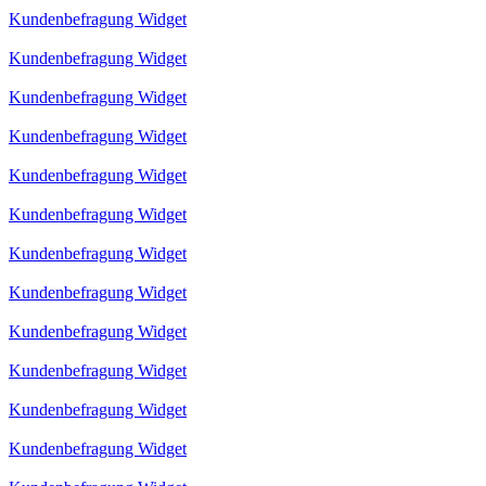
Kundenbefragung Widget
Kundenbefragung Widget
Kundenbefragung Widget
Kundenbefragung Widget
Kundenbefragung Widget
Kundenbefragung Widget
Kundenbefragung Widget
Kundenbefragung Widget
Kundenbefragung Widget
Kundenbefragung Widget
Kundenbefragung Widget
Kundenbefragung Widget