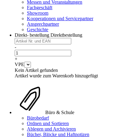
Messen und Veranstaltungen
Fachgeschäft
Showroom
Kooperationen und Servicepartner
Ansprechpartner
Geschichte
Direkt- bestellung
Direktbestellung
-
+
VPE
Kein Artikel gefunden
Artikel wurde zum Warenkorb hinzugefügt
Büro & Schule
Bürobedarf
Ordnen und Sortieren
Ablegen und Archivieren
Bücher, Blöcke und Haftnotizen