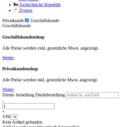
Tschechische Republik
Zypern
Privatkunde
Geschäftskunde
Geschäftskunde
Geschäftskundenshop
Alle Preise werden exkl. gesetzliche Mwst. angezeigt.
Weiter
Privatkundenshop
Alle Preise werden inkl. gesetzliche Mwst. angezeigt.
Weiter
Direkt- bestellung
Direktbestellung
-
+
VPE
Kein Artikel gefunden