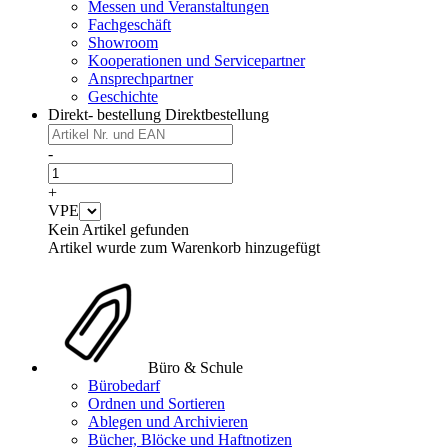
Messen und Veranstaltungen
Fachgeschäft
Showroom
Kooperationen und Servicepartner
Ansprechpartner
Geschichte
Direkt- bestellung
Direktbestellung
-
+
VPE
Kein Artikel gefunden
Artikel wurde zum Warenkorb hinzugefügt
Büro & Schule
Bürobedarf
Ordnen und Sortieren
Ablegen und Archivieren
Bücher, Blöcke und Haftnotizen