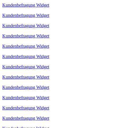
Kundenbefragung Widget
Kundenbefragung Widget
Kundenbefragung Widget
Kundenbefragung Widget
Kundenbefragung Widget
Kundenbefragung Widget
Kundenbefragung Widget
Kundenbefragung Widget
Kundenbefragung Widget
Kundenbefragung Widget
Kundenbefragung Widget
Kundenbefragung Widget