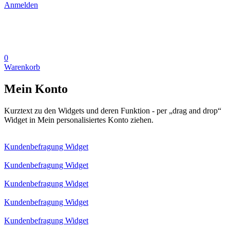
Anmelden
0
Warenkorb
Mein Konto
Kurztext zu den Widgets und deren Funktion - per „drag and drop“
Widget in Mein personalisiertes Konto ziehen.
Kundenbefragung Widget
Kundenbefragung Widget
Kundenbefragung Widget
Kundenbefragung Widget
Kundenbefragung Widget