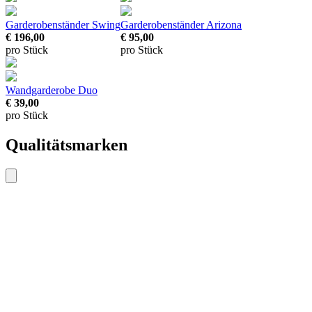
Garderobenständer Swing
Garderobenständer Arizona
€ 196,00
€ 95,00
pro Stück
pro Stück
Wandgarderobe Duo
€ 39,00
pro Stück
Qualitätsmarken