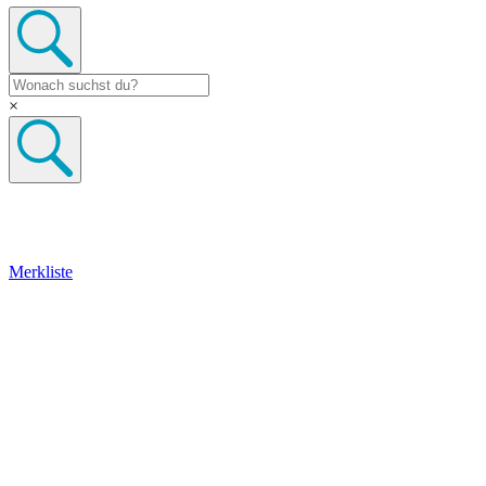
×
Merkliste