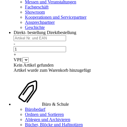
Messen und Veranstaltungen
Fachgeschäft
Showroom
Kooperationen und Servicepartner
Ansprechpartner
Geschichte
Direkt- bestellung
Direktbestellung
-
+
VPE
Kein Artikel gefunden
Artikel wurde zum Warenkorb hinzugefügt
Büro & Schule
Bürobedarf
Ordnen und Sortieren
Ablegen und Archivieren
Bücher, Blöcke und Haftnotizen