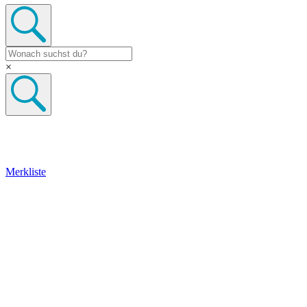
×
Merkliste