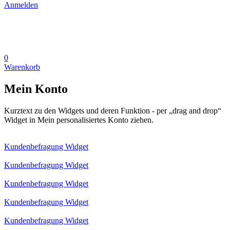
Anmelden
0
Warenkorb
Mein Konto
Kurztext zu den Widgets und deren Funktion - per „drag and drop“
Widget in Mein personalisiertes Konto ziehen.
Kundenbefragung Widget
Kundenbefragung Widget
Kundenbefragung Widget
Kundenbefragung Widget
Kundenbefragung Widget