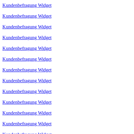
Kundenbefragung Widget
Kundenbefragung Widget
Kundenbefragung Widget
Kundenbefragung Widget
Kundenbefragung Widget
Kundenbefragung Widget
Kundenbefragung Widget
Kundenbefragung Widget
Kundenbefragung Widget
Kundenbefragung Widget
Kundenbefragung Widget
Kundenbefragung Widget