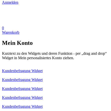
Anmelden
0
Warenkorb
Mein Konto
Kurztext zu den Widgets und deren Funktion - per „drag and drop“
Widget in Mein personalisiertes Konto ziehen.
Kundenbefragung Widget
Kundenbefragung Widget
Kundenbefragung Widget
Kundenbefragung Widget
Kundenbefragung Widget