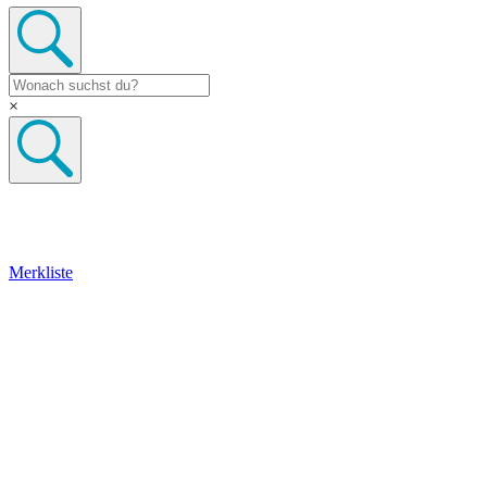
×
Merkliste