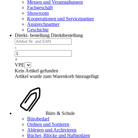
Messen und Veranstaltungen
Fachgeschäft
Showroom
Kooperationen und Servicepartner
Ansprechpartner
Geschichte
Direkt- bestellung
Direktbestellung
-
+
VPE
Kein Artikel gefunden
Artikel wurde zum Warenkorb hinzugefügt
Büro & Schule
Bürobedarf
Ordnen und Sortieren
Ablegen und Archivieren
Bücher, Blöcke und Haftnotizen