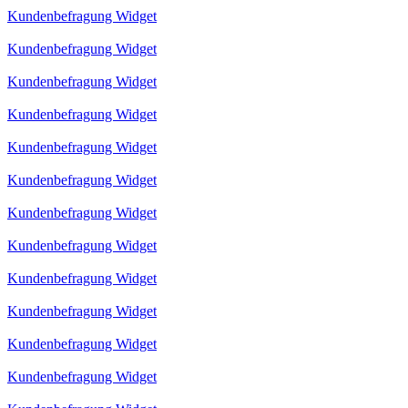
Kundenbefragung Widget
Kundenbefragung Widget
Kundenbefragung Widget
Kundenbefragung Widget
Kundenbefragung Widget
Kundenbefragung Widget
Kundenbefragung Widget
Kundenbefragung Widget
Kundenbefragung Widget
Kundenbefragung Widget
Kundenbefragung Widget
Kundenbefragung Widget