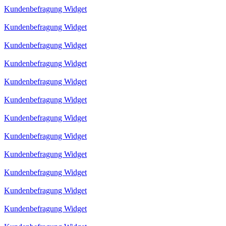
Kundenbefragung Widget
Kundenbefragung Widget
Kundenbefragung Widget
Kundenbefragung Widget
Kundenbefragung Widget
Kundenbefragung Widget
Kundenbefragung Widget
Kundenbefragung Widget
Kundenbefragung Widget
Kundenbefragung Widget
Kundenbefragung Widget
Kundenbefragung Widget