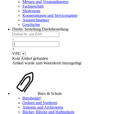
Messen und Veranstaltungen
Fachgeschäft
Showroom
Kooperationen und Servicepartner
Ansprechpartner
Geschichte
Direkt- bestellung
Direktbestellung
-
+
VPE
Kein Artikel gefunden
Artikel wurde zum Warenkorb hinzugefügt
Büro & Schule
Bürobedarf
Ordnen und Sortieren
Ablegen und Archivieren
Bücher, Blöcke und Haftnotizen