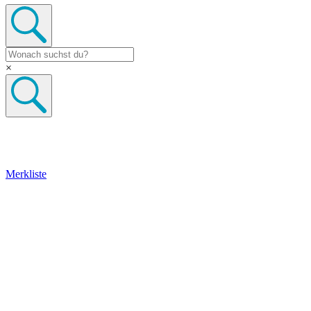
×
Merkliste