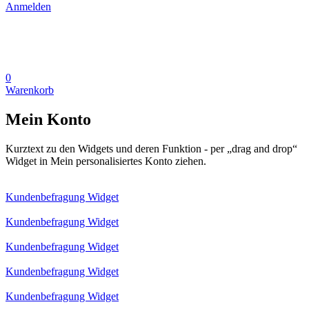
Anmelden
0
Warenkorb
Mein Konto
Kurztext zu den Widgets und deren Funktion - per „drag and drop“
Widget in Mein personalisiertes Konto ziehen.
Kundenbefragung Widget
Kundenbefragung Widget
Kundenbefragung Widget
Kundenbefragung Widget
Kundenbefragung Widget