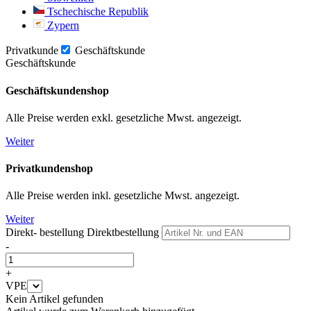
Tschechische Republik
Zypern
Privatkunde
Geschäftskunde
Geschäftskunde
Geschäftskundenshop
Alle Preise werden exkl. gesetzliche Mwst. angezeigt.
Weiter
Privatkundenshop
Alle Preise werden inkl. gesetzliche Mwst. angezeigt.
Weiter
Direkt- bestellung
Direktbestellung
-
+
VPE
Kein Artikel gefunden