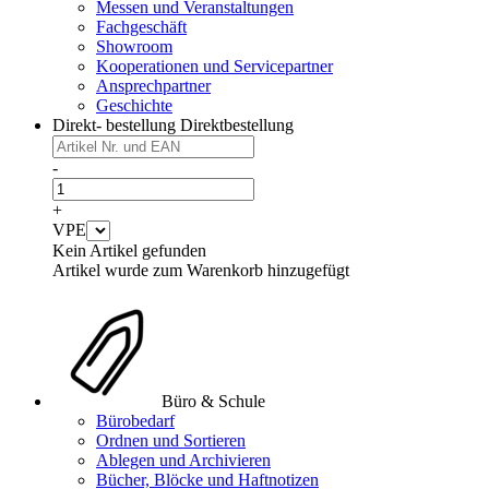
Messen und Veranstaltungen
Fachgeschäft
Showroom
Kooperationen und Servicepartner
Ansprechpartner
Geschichte
Direkt- bestellung
Direktbestellung
-
+
VPE
Kein Artikel gefunden
Artikel wurde zum Warenkorb hinzugefügt
Büro & Schule
Bürobedarf
Ordnen und Sortieren
Ablegen und Archivieren
Bücher, Blöcke und Haftnotizen