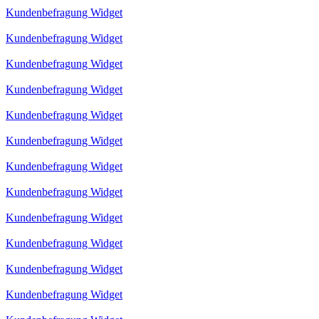
Kundenbefragung Widget
Kundenbefragung Widget
Kundenbefragung Widget
Kundenbefragung Widget
Kundenbefragung Widget
Kundenbefragung Widget
Kundenbefragung Widget
Kundenbefragung Widget
Kundenbefragung Widget
Kundenbefragung Widget
Kundenbefragung Widget
Kundenbefragung Widget