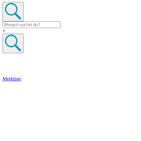
×
Merkliste