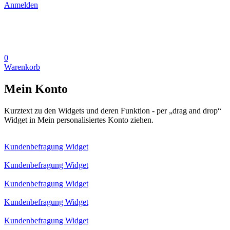
Anmelden
0
Warenkorb
Mein Konto
Kurztext zu den Widgets und deren Funktion - per „drag and drop“
Widget in Mein personalisiertes Konto ziehen.
Kundenbefragung Widget
Kundenbefragung Widget
Kundenbefragung Widget
Kundenbefragung Widget
Kundenbefragung Widget