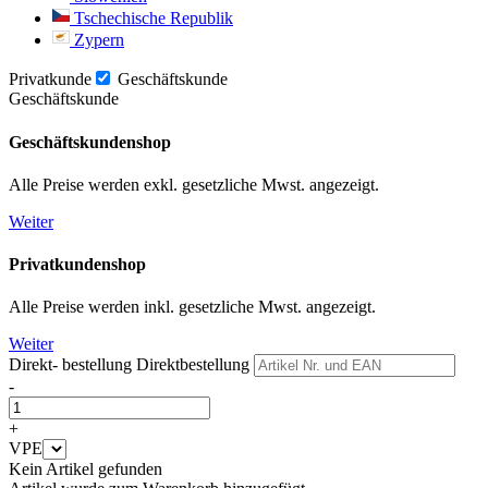
Tschechische Republik
Zypern
Privatkunde
Geschäftskunde
Geschäftskunde
Geschäftskundenshop
Alle Preise werden exkl. gesetzliche Mwst. angezeigt.
Weiter
Privatkundenshop
Alle Preise werden inkl. gesetzliche Mwst. angezeigt.
Weiter
Direkt- bestellung
Direktbestellung
-
+
VPE
Kein Artikel gefunden