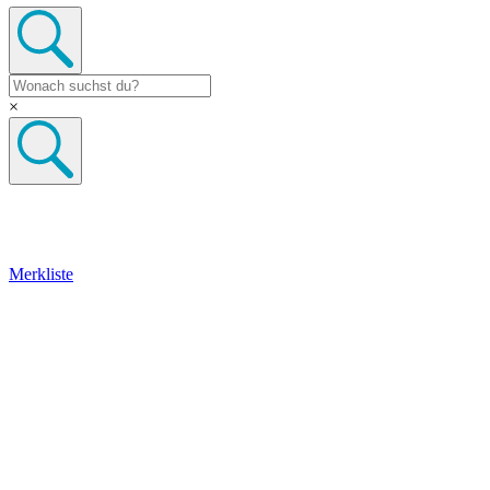
×
Merkliste