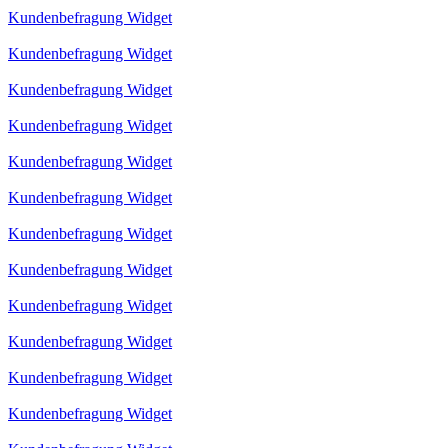
Kundenbefragung Widget
Kundenbefragung Widget
Kundenbefragung Widget
Kundenbefragung Widget
Kundenbefragung Widget
Kundenbefragung Widget
Kundenbefragung Widget
Kundenbefragung Widget
Kundenbefragung Widget
Kundenbefragung Widget
Kundenbefragung Widget
Kundenbefragung Widget