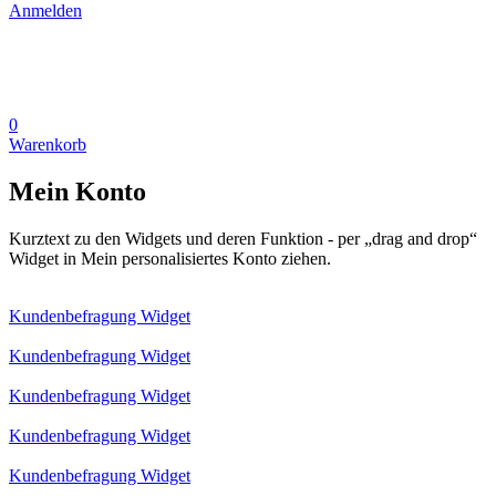
Anmelden
0
Warenkorb
Mein Konto
Kurztext zu den Widgets und deren Funktion - per „drag and drop“
Widget in Mein personalisiertes Konto ziehen.
Kundenbefragung Widget
Kundenbefragung Widget
Kundenbefragung Widget
Kundenbefragung Widget
Kundenbefragung Widget