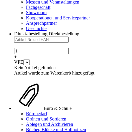
Messen und Veranstaltungen
Fachgeschäft
Showroom
Kooperationen und Servicepartner
Ansprechpartner
Geschichte
Direkt- bestellung
Direktbestellung
-
+
VPE
Kein Artikel gefunden
Artikel wurde zum Warenkorb hinzugefügt
Büro & Schule
Bürobedarf
Ordnen und Sortieren
Ablegen und Archivieren
Bücher, Blöcke und Haftnotizen