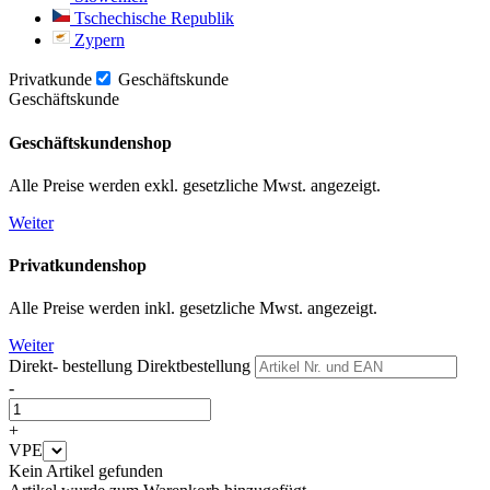
Tschechische Republik
Zypern
Privatkunde
Geschäftskunde
Geschäftskunde
Geschäftskundenshop
Alle Preise werden exkl. gesetzliche Mwst. angezeigt.
Weiter
Privatkundenshop
Alle Preise werden inkl. gesetzliche Mwst. angezeigt.
Weiter
Direkt- bestellung
Direktbestellung
-
+
VPE
Kein Artikel gefunden