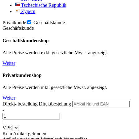
Tschechische Republik
Zypern
Privatkunde
Geschäftskunde
Geschäftskunde
Geschäftskundenshop
Alle Preise werden exkl. gesetzliche Mwst. angezeigt.
Weiter
Privatkundenshop
Alle Preise werden inkl. gesetzliche Mwst. angezeigt.
Weiter
Direkt- bestellung
Direktbestellung
-
+
VPE
Kein Artikel gefunden