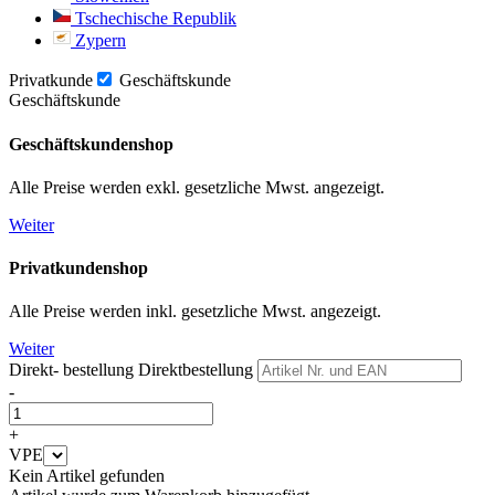
Tschechische Republik
Zypern
Privatkunde
Geschäftskunde
Geschäftskunde
Geschäftskundenshop
Alle Preise werden exkl. gesetzliche Mwst. angezeigt.
Weiter
Privatkundenshop
Alle Preise werden inkl. gesetzliche Mwst. angezeigt.
Weiter
Direkt- bestellung
Direktbestellung
-
+
VPE
Kein Artikel gefunden