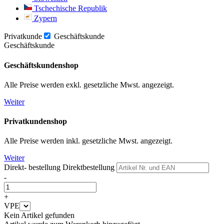
Tschechische Republik
Zypern
Privatkunde
Geschäftskunde
Geschäftskunde
Geschäftskundenshop
Alle Preise werden exkl. gesetzliche Mwst. angezeigt.
Weiter
Privatkundenshop
Alle Preise werden inkl. gesetzliche Mwst. angezeigt.
Weiter
Direkt- bestellung
Direktbestellung
-
+
VPE
Kein Artikel gefunden