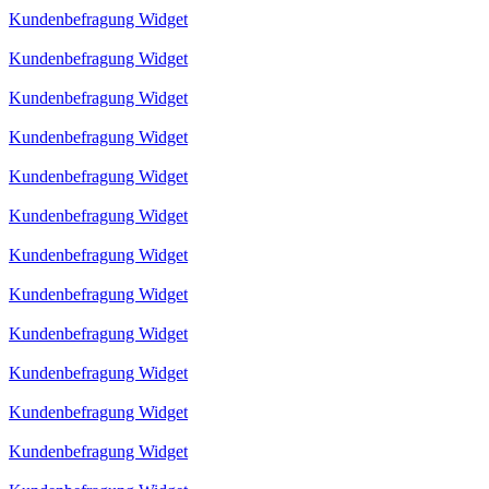
Kundenbefragung Widget
Kundenbefragung Widget
Kundenbefragung Widget
Kundenbefragung Widget
Kundenbefragung Widget
Kundenbefragung Widget
Kundenbefragung Widget
Kundenbefragung Widget
Kundenbefragung Widget
Kundenbefragung Widget
Kundenbefragung Widget
Kundenbefragung Widget