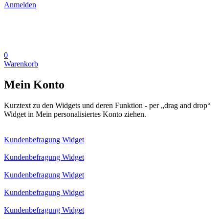
Anmelden
0
Warenkorb
Mein Konto
Kurztext zu den Widgets und deren Funktion - per „drag and drop“
Widget in Mein personalisiertes Konto ziehen.
Kundenbefragung Widget
Kundenbefragung Widget
Kundenbefragung Widget
Kundenbefragung Widget
Kundenbefragung Widget