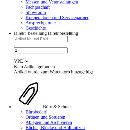
Messen und Veranstaltungen
Fachgeschäft
Showroom
Kooperationen und Servicepartner
Ansprechpartner
Geschichte
Direkt- bestellung
Direktbestellung
-
+
VPE
Kein Artikel gefunden
Artikel wurde zum Warenkorb hinzugefügt
Büro & Schule
Bürobedarf
Ordnen und Sortieren
Ablegen und Archivieren
Bücher, Blöcke und Haftnotizen