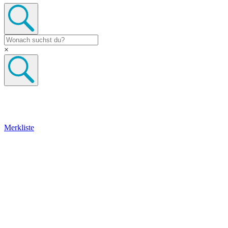
×
Merkliste