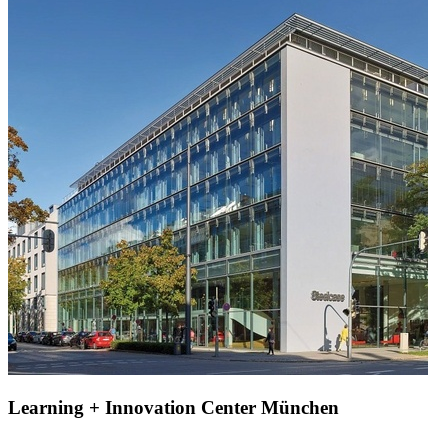
Learning + Innovation Center München