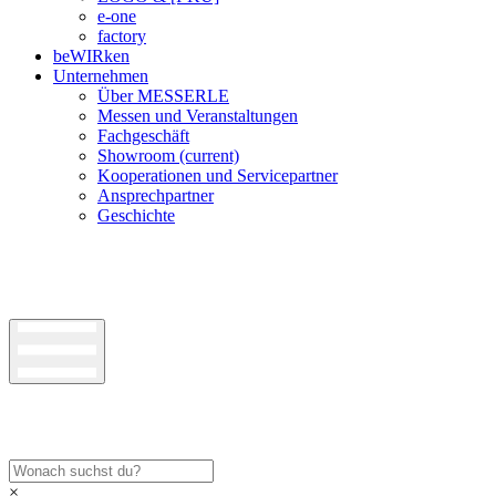
e-one
factory
beWIRken
Unternehmen
Über MESSERLE
Messen und Veranstaltungen
Fachgeschäft
Showroom
(current)
Kooperationen und Servicepartner
Ansprechpartner
Geschichte
×