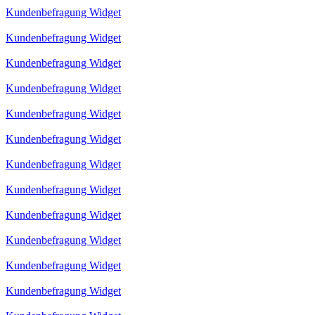
Kundenbefragung Widget
Kundenbefragung Widget
Kundenbefragung Widget
Kundenbefragung Widget
Kundenbefragung Widget
Kundenbefragung Widget
Kundenbefragung Widget
Kundenbefragung Widget
Kundenbefragung Widget
Kundenbefragung Widget
Kundenbefragung Widget
Kundenbefragung Widget