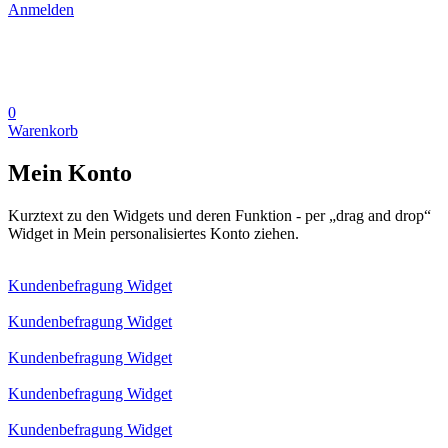
Anmelden
0
Warenkorb
Mein Konto
Kurztext zu den Widgets und deren Funktion - per „drag and drop“
Widget in Mein personalisiertes Konto ziehen.
Kundenbefragung Widget
Kundenbefragung Widget
Kundenbefragung Widget
Kundenbefragung Widget
Kundenbefragung Widget