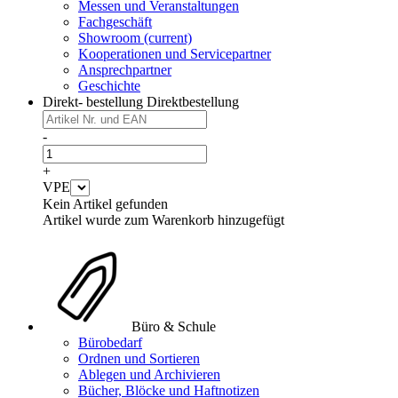
Messen und Veranstaltungen
Fachgeschäft
Showroom
(current)
Kooperationen und Servicepartner
Ansprechpartner
Geschichte
Direkt- bestellung
Direktbestellung
-
+
VPE
Kein Artikel gefunden
Artikel wurde zum Warenkorb hinzugefügt
Büro & Schule
Bürobedarf
Ordnen und Sortieren
Ablegen und Archivieren
Bücher, Blöcke und Haftnotizen