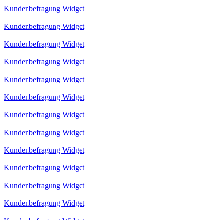
Kundenbefragung Widget
Kundenbefragung Widget
Kundenbefragung Widget
Kundenbefragung Widget
Kundenbefragung Widget
Kundenbefragung Widget
Kundenbefragung Widget
Kundenbefragung Widget
Kundenbefragung Widget
Kundenbefragung Widget
Kundenbefragung Widget
Kundenbefragung Widget