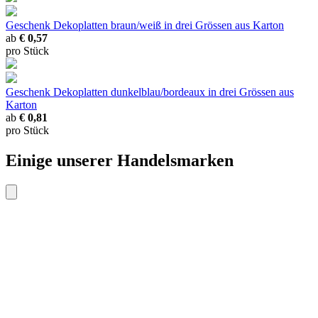
Geschenk Dekoplatten braun/weiß
in drei Grössen aus Karton
ab
€ 0,57
pro Stück
Geschenk Dekoplatten dunkelblau/bordeaux
in drei Grössen aus
Karton
ab
€ 0,81
pro Stück
Einige unserer Handelsmarken