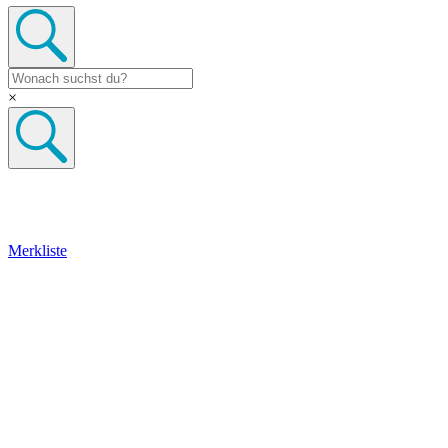
×
Merkliste