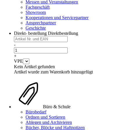
Messen und Veranstaltungen
Fachgeschäft
Showroom
Kooperationen und Servicepartner
Ansprechpartner
Geschichte
Direkt- bestellung
Direktbestellung
-
+
VPE
Kein Artikel gefunden
Artikel wurde zum Warenkorb hinzugefügt
Büro & Schule
Bürobedarf
Ordnen und Sortieren
Ablegen und Archivieren
Bücher, Blöcke und Haftnotizen