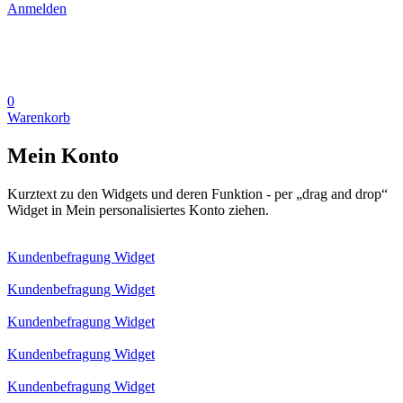
Anmelden
0
Warenkorb
Mein Konto
Kurztext zu den Widgets und deren Funktion - per „drag and drop“
Widget in Mein personalisiertes Konto ziehen.
Kundenbefragung Widget
Kundenbefragung Widget
Kundenbefragung Widget
Kundenbefragung Widget
Kundenbefragung Widget