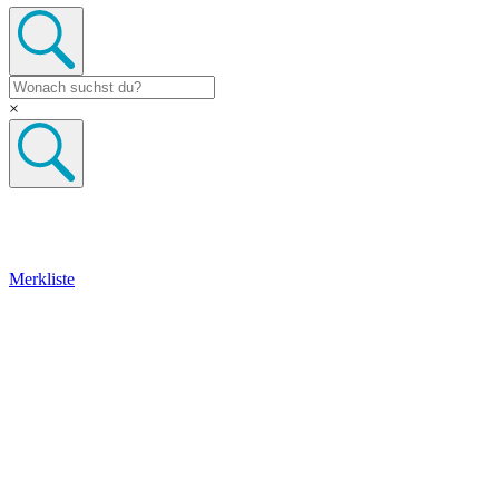
×
Merkliste