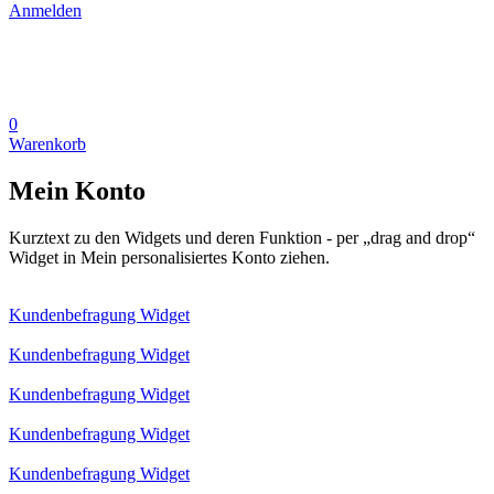
Anmelden
0
Warenkorb
Mein Konto
Kurztext zu den Widgets und deren Funktion - per „drag and drop“
Widget in Mein personalisiertes Konto ziehen.
Kundenbefragung Widget
Kundenbefragung Widget
Kundenbefragung Widget
Kundenbefragung Widget
Kundenbefragung Widget