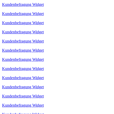
Kundenbefragung Widget
Kundenbefragung Widget
Kundenbefragung Widget
Kundenbefragung Widget
Kundenbefragung Widget
Kundenbefragung Widget
Kundenbefragung Widget
Kundenbefragung Widget
Kundenbefragung Widget
Kundenbefragung Widget
Kundenbefragung Widget
Kundenbefragung Widget