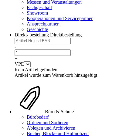
Messen und Veranstaltungen
Fachgeschäft
Showroom
Kooperationen und Servicepartner
Ansprechpartner
Geschichte
Direkt- bestellung
Direktbestellung
-
+
VPE
Kein Artikel gefunden
Artikel wurde zum Warenkorb hinzugefügt
Büro & Schule
Bürobedarf
Ordnen und Sortieren
Ablegen und Archivieren
Bücher, Blöcke und Haftnotizen