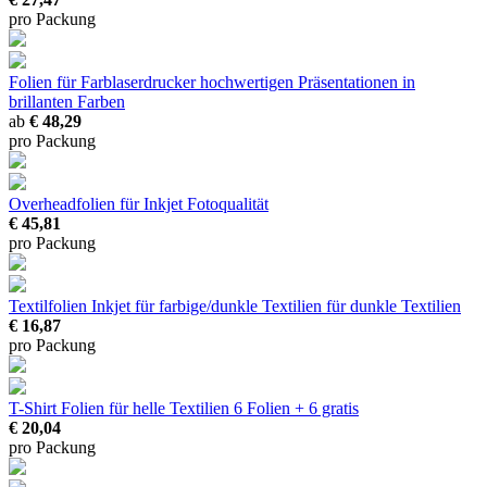
pro Packung
Folien für Farblaserdrucker
hochwertigen Präsentationen in
brillanten Farben
ab
€ 48,29
pro Packung
Overheadfolien für Inkjet
Fotoqualität
€ 45,81
pro Packung
Textilfolien Inkjet für farbige/dunkle Textilien
für dunkle Textilien
€ 16,87
pro Packung
T-Shirt Folien für helle Textilien
6 Folien + 6 gratis
€ 20,04
pro Packung