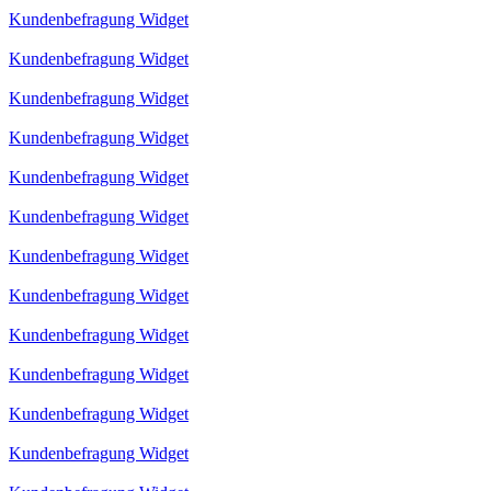
Kundenbefragung Widget
Kundenbefragung Widget
Kundenbefragung Widget
Kundenbefragung Widget
Kundenbefragung Widget
Kundenbefragung Widget
Kundenbefragung Widget
Kundenbefragung Widget
Kundenbefragung Widget
Kundenbefragung Widget
Kundenbefragung Widget
Kundenbefragung Widget