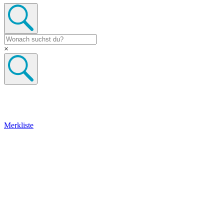
×
Merkliste