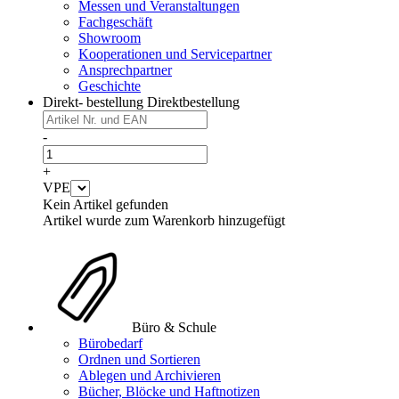
Messen und Veranstaltungen
Fachgeschäft
Showroom
Kooperationen und Servicepartner
Ansprechpartner
Geschichte
Direkt- bestellung
Direktbestellung
-
+
VPE
Kein Artikel gefunden
Artikel wurde zum Warenkorb hinzugefügt
Büro & Schule
Bürobedarf
Ordnen und Sortieren
Ablegen und Archivieren
Bücher, Blöcke und Haftnotizen