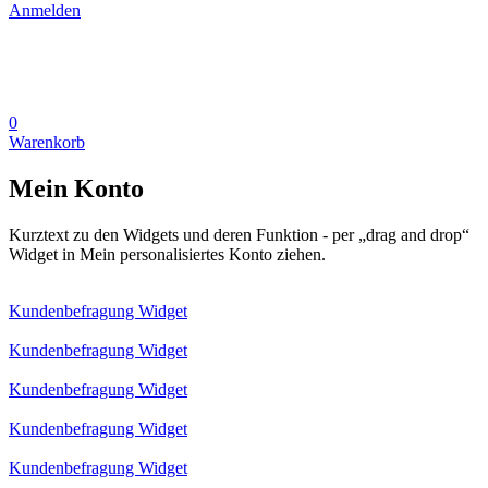
Anmelden
0
Warenkorb
Mein Konto
Kurztext zu den Widgets und deren Funktion - per „drag and drop“
Widget in Mein personalisiertes Konto ziehen.
Kundenbefragung Widget
Kundenbefragung Widget
Kundenbefragung Widget
Kundenbefragung Widget
Kundenbefragung Widget