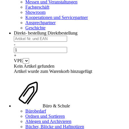
Messen und Veranstaltungen
Fachgeschäft
Showroom
Kooperationen und Servicepartner
Ansprechpartner
Geschichte
Direkt- bestellung
Direktbestellung
-
+
VPE
Kein Artikel gefunden
Artikel wurde zum Warenkorb hinzugefügt
Büro & Schule
Bürobedarf
Ordnen und Sortieren
Ablegen und Archivieren
Bücher, Blöcke und Haftnotizen