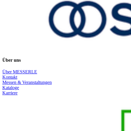
Über uns
Über MESSERLE
Kontakt
Messen & Veranstaltungen
Kataloge
Karriere