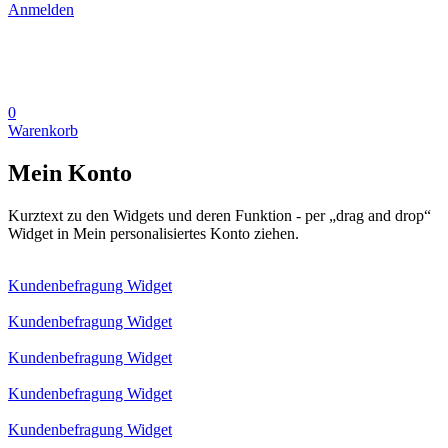
Anmelden
0
Warenkorb
Mein Konto
Kurztext zu den Widgets und deren Funktion - per „drag and drop“
Widget in Mein personalisiertes Konto ziehen.
Kundenbefragung Widget
Kundenbefragung Widget
Kundenbefragung Widget
Kundenbefragung Widget
Kundenbefragung Widget