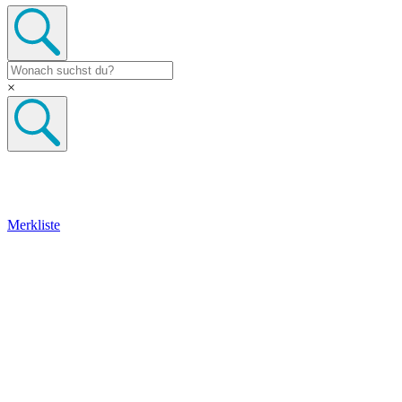
×
Merkliste