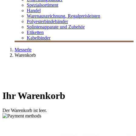
Spezialsortiment
Handel
Warenauszeichnung, Regalpreisleisten
Polyesterbindebänder
Splintenapparate und Zubehör
Etiketten
Kabelbinder
Messerle
Warenkorb
Ihr Warenkorb
Der Warenkorb ist leer.