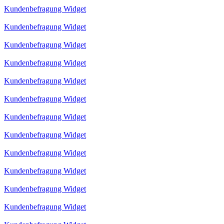
Kundenbefragung Widget
Kundenbefragung Widget
Kundenbefragung Widget
Kundenbefragung Widget
Kundenbefragung Widget
Kundenbefragung Widget
Kundenbefragung Widget
Kundenbefragung Widget
Kundenbefragung Widget
Kundenbefragung Widget
Kundenbefragung Widget
Kundenbefragung Widget