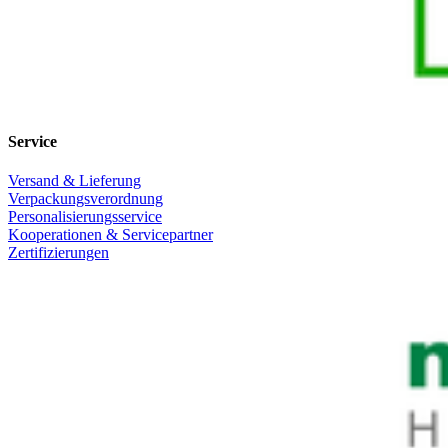
Service
Versand & Lieferung
Verpackungsverordnung
Personalisierungsservice
Kooperationen & Servicepartner
Zertifizierungen