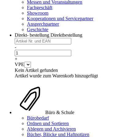
Messen und Veranstaltungen
Fachgeschäft
Showroom
Kooperationen und Servicepartner
Ansprechpartner
Geschichte
Direkt- bestellung
Direktbestellung
-
+
VPE
Kein Artikel gefunden
Artikel wurde zum Warenkorb hinzugefügt
Büro & Schule
Bürobedarf
Ordnen und Sortieren
Ablegen und Archivieren
Bücher, Blöcke und Haftnotizen