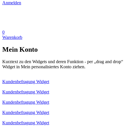
Anmelden
0
Warenkorb
Mein Konto
Kurztext zu den Widgets und deren Funktion - per „drag and drop“
Widget in Mein personalisiertes Konto ziehen.
Kundenbefragung Widget
Kundenbefragung Widget
Kundenbefragung Widget
Kundenbefragung Widget
Kundenbefragung Widget