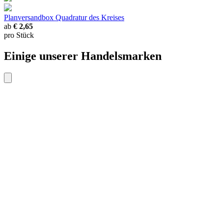
Planversandbox
Quadratur des Kreises
ab
€ 2,65
pro Stück
Einige unserer Handelsmarken