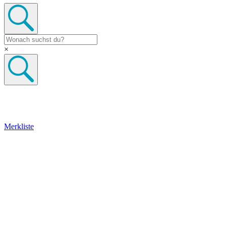
×
Merkliste