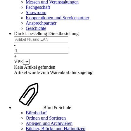
Messen und Veranstaltungen
Fachgeschäft
Showroom
Kooperationen und Servicepartner
Ansprechpartner
Geschichte
Direkt- bestellung
Direktbestellung
-
+
VPE
Kein Artikel gefunden
Artikel wurde zum Warenkorb hinzugefügt
Büro & Schule
Bürobedarf
Ordnen und Sortieren
Ablegen und Archivieren
Bücher, Blöcke und Haftnotizen