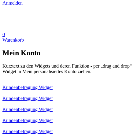
Anmelden
0
Warenkorb
Mein Konto
Kurztext zu den Widgets und deren Funktion - per „drag and drop“
Widget in Mein personalisiertes Konto ziehen.
Kundenbefragung Widget
Kundenbefragung Widget
Kundenbefragung Widget
Kundenbefragung Widget
Kundenbefragung Widget