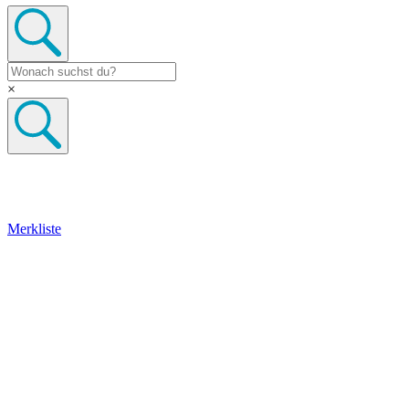
×
Merkliste