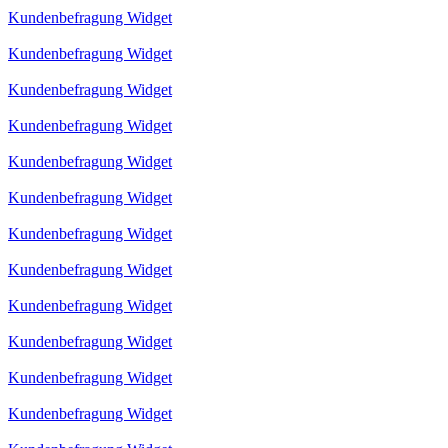
Kundenbefragung Widget
Kundenbefragung Widget
Kundenbefragung Widget
Kundenbefragung Widget
Kundenbefragung Widget
Kundenbefragung Widget
Kundenbefragung Widget
Kundenbefragung Widget
Kundenbefragung Widget
Kundenbefragung Widget
Kundenbefragung Widget
Kundenbefragung Widget