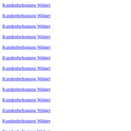
Kundenbefragung Widget
Kundenbefragung Widget
Kundenbefragung Widget
Kundenbefragung Widget
Kundenbefragung Widget
Kundenbefragung Widget
Kundenbefragung Widget
Kundenbefragung Widget
Kundenbefragung Widget
Kundenbefragung Widget
Kundenbefragung Widget
Kundenbefragung Widget