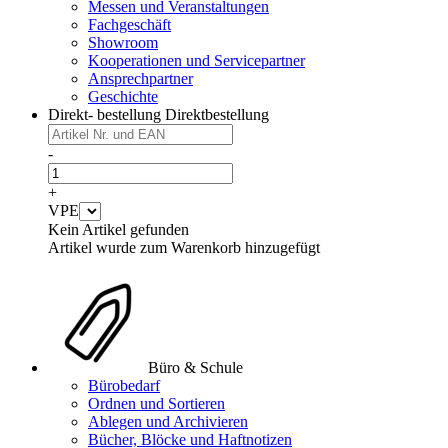
Messen und Veranstaltungen
Fachgeschäft
Showroom
Kooperationen und Servicepartner
Ansprechpartner
Geschichte
Direkt- bestellung
Direktbestellung
-
+
VPE
Kein Artikel gefunden
Artikel wurde zum Warenkorb hinzugefügt
Büro & Schule
Bürobedarf
Ordnen und Sortieren
Ablegen und Archivieren
Bücher, Blöcke und Haftnotizen