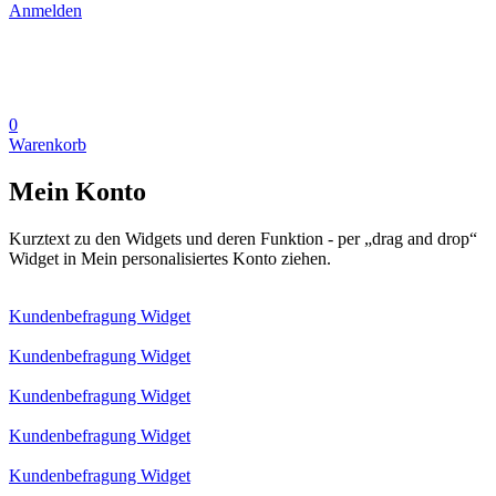
Anmelden
0
Warenkorb
Mein Konto
Kurztext zu den Widgets und deren Funktion - per „drag and drop“
Widget in Mein personalisiertes Konto ziehen.
Kundenbefragung Widget
Kundenbefragung Widget
Kundenbefragung Widget
Kundenbefragung Widget
Kundenbefragung Widget