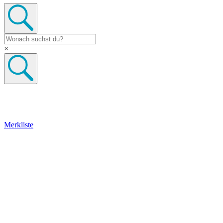
×
Merkliste