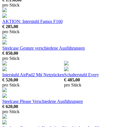
pro Stück
AKTION: Interstuhl Famos F160
€ 285,00
pro Stück
Steelcase Gesture
verschiedene Ausführungen
€ 850,00
pro Stück
Interstuhl AirPad2
Mit Netzrücken
Schalterstuhl Every
€ 520,00
€ 485,00
pro Stück
pro Stück
Steelcase Please
Verschiedene Ausführungen
€ 620,00
pro Stück