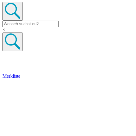
×
Merkliste