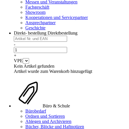
Messen und Veranstaltungen
Fachgeschäft
Showroom
Kooperationen und Servicepartner
Ansprechpartner
Geschichte
Direkt- bestellung
Direktbestellung
-
+
VPE
Kein Artikel gefunden
Artikel wurde zum Warenkorb hinzugefügt
Büro & Schule
Bürobedarf
Ordnen und Sortieren
Ablegen und Archivieren
Bücher, Blöcke und Haftnotizen