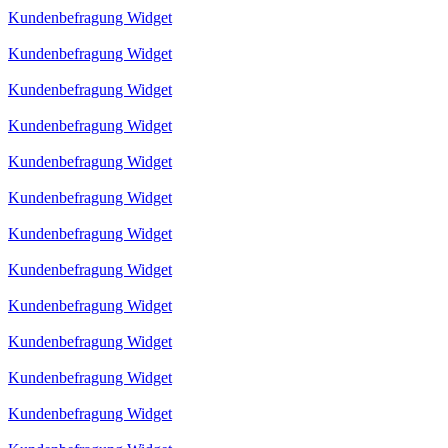
Kundenbefragung Widget
Kundenbefragung Widget
Kundenbefragung Widget
Kundenbefragung Widget
Kundenbefragung Widget
Kundenbefragung Widget
Kundenbefragung Widget
Kundenbefragung Widget
Kundenbefragung Widget
Kundenbefragung Widget
Kundenbefragung Widget
Kundenbefragung Widget