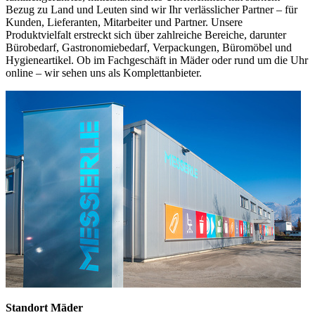
Bezug zu Land und Leuten sind wir Ihr verlässlicher Partner – für
Kunden, Lieferanten, Mitarbeiter und Partner. Unsere
Produktvielfalt erstreckt sich über zahlreiche Bereiche, darunter
Bürobedarf, Gastronomiebedarf, Verpackungen, Büromöbel und
Hygieneartikel. Ob im Fachgeschäft in Mäder oder rund um die Uhr
online – wir sehen uns als Komplettanbieter.
Standort Mäder