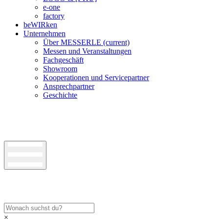
e-one
factory
beWIRken
Unternehmen
Über MESSERLE
(current)
Messen und Veranstaltungen
Fachgeschäft
Showroom
Kooperationen und Servicepartner
Ansprechpartner
Geschichte
×