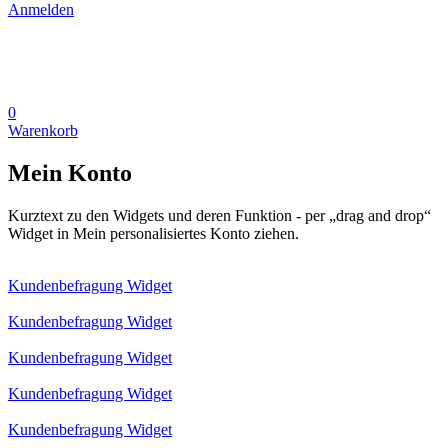
Anmelden
0
Warenkorb
Mein Konto
Kurztext zu den Widgets und deren Funktion - per „drag and drop“
Widget in Mein personalisiertes Konto ziehen.
Kundenbefragung Widget
Kundenbefragung Widget
Kundenbefragung Widget
Kundenbefragung Widget
Kundenbefragung Widget