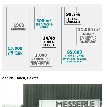
Zahlen, Daten, Fakten