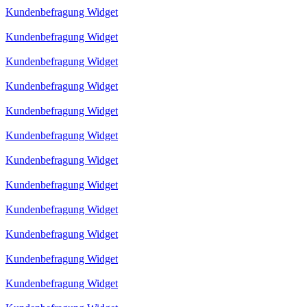
Kundenbefragung Widget
Kundenbefragung Widget
Kundenbefragung Widget
Kundenbefragung Widget
Kundenbefragung Widget
Kundenbefragung Widget
Kundenbefragung Widget
Kundenbefragung Widget
Kundenbefragung Widget
Kundenbefragung Widget
Kundenbefragung Widget
Kundenbefragung Widget