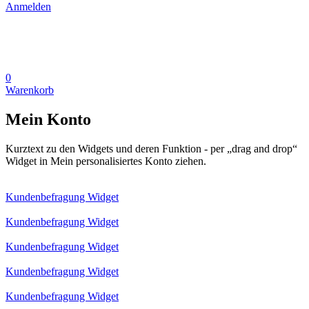
Anmelden
0
Warenkorb
Mein Konto
Kurztext zu den Widgets und deren Funktion - per „drag and drop“
Widget in Mein personalisiertes Konto ziehen.
Kundenbefragung Widget
Kundenbefragung Widget
Kundenbefragung Widget
Kundenbefragung Widget
Kundenbefragung Widget