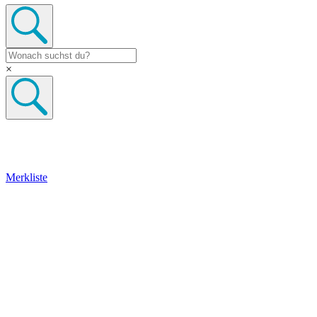
×
Merkliste