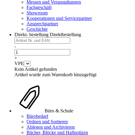
Messen und Veranstaltungen
Fachgeschäft
Showroom
Kooperationen und Servicepartner
Ansprechpartner
Geschichte
Direkt- bestellung
Direktbestellung
-
+
VPE
Kein Artikel gefunden
Artikel wurde zum Warenkorb hinzugefügt
Büro & Schule
Bürobedarf
Ordnen und Sortieren
Ablegen und Archivieren
Bücher, Blöcke und Haftnotizen