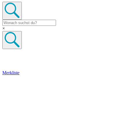
×
Merkliste