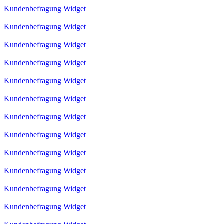
Kundenbefragung Widget
Kundenbefragung Widget
Kundenbefragung Widget
Kundenbefragung Widget
Kundenbefragung Widget
Kundenbefragung Widget
Kundenbefragung Widget
Kundenbefragung Widget
Kundenbefragung Widget
Kundenbefragung Widget
Kundenbefragung Widget
Kundenbefragung Widget