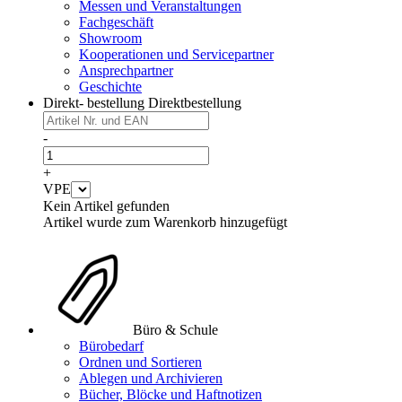
Messen und Veranstaltungen
Fachgeschäft
Showroom
Kooperationen und Servicepartner
Ansprechpartner
Geschichte
Direkt- bestellung
Direktbestellung
-
+
VPE
Kein Artikel gefunden
Artikel wurde zum Warenkorb hinzugefügt
Büro & Schule
Bürobedarf
Ordnen und Sortieren
Ablegen und Archivieren
Bücher, Blöcke und Haftnotizen