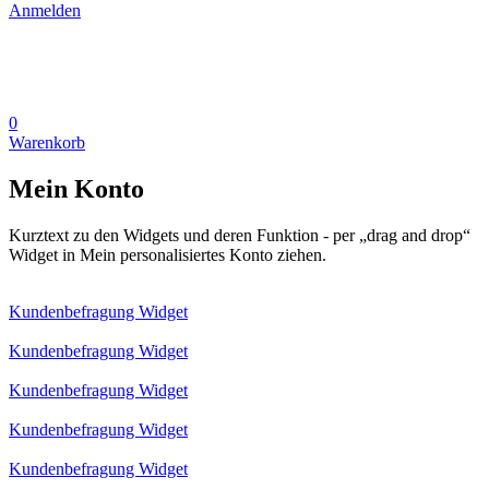
Anmelden
0
Warenkorb
Mein Konto
Kurztext zu den Widgets und deren Funktion - per „drag and drop“
Widget in Mein personalisiertes Konto ziehen.
Kundenbefragung Widget
Kundenbefragung Widget
Kundenbefragung Widget
Kundenbefragung Widget
Kundenbefragung Widget