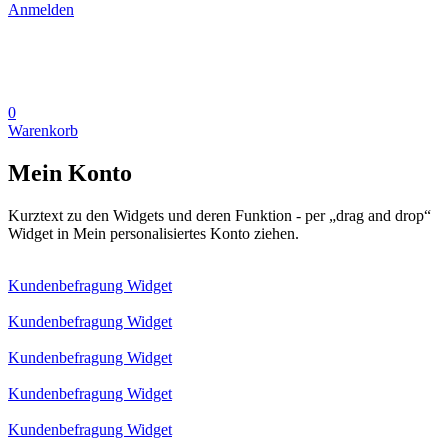
Anmelden
0
Warenkorb
Mein Konto
Kurztext zu den Widgets und deren Funktion - per „drag and drop“
Widget in Mein personalisiertes Konto ziehen.
Kundenbefragung Widget
Kundenbefragung Widget
Kundenbefragung Widget
Kundenbefragung Widget
Kundenbefragung Widget