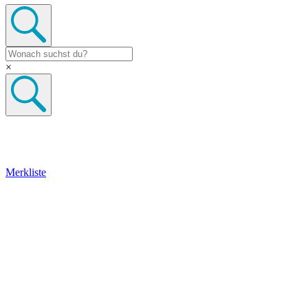
×
Merkliste