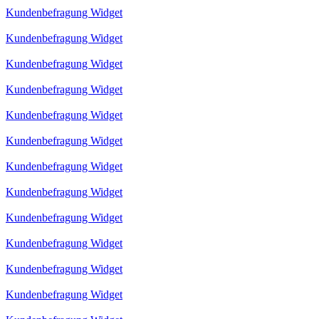
Kundenbefragung Widget
Kundenbefragung Widget
Kundenbefragung Widget
Kundenbefragung Widget
Kundenbefragung Widget
Kundenbefragung Widget
Kundenbefragung Widget
Kundenbefragung Widget
Kundenbefragung Widget
Kundenbefragung Widget
Kundenbefragung Widget
Kundenbefragung Widget