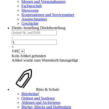
Messen und Veranstaltungen
Fachgeschäft
Showroom
Kooperationen und Servicepartner
Ansprechpartner
Geschichte
Direkt- bestellung
Direktbestellung
-
+
VPE
Kein Artikel gefunden
Artikel wurde zum Warenkorb hinzugefügt
Büro & Schule
Bürobedarf
Ordnen und Sortieren
Ablegen und Archivieren
Bücher, Blöcke und Haftnotizen