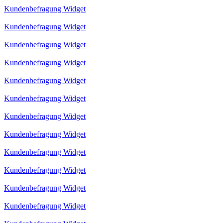
Kundenbefragung Widget
Kundenbefragung Widget
Kundenbefragung Widget
Kundenbefragung Widget
Kundenbefragung Widget
Kundenbefragung Widget
Kundenbefragung Widget
Kundenbefragung Widget
Kundenbefragung Widget
Kundenbefragung Widget
Kundenbefragung Widget
Kundenbefragung Widget