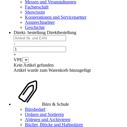
Messen und Veranstaltungen
Fachgeschäft
Showroom
Kooperationen und Servicepartner
Ansprechpartner
Geschichte
Direkt- bestellung
Direktbestellung
-
+
VPE
Kein Artikel gefunden
Artikel wurde zum Warenkorb hinzugefügt
Büro & Schule
Bürobedarf
Ordnen und Sortieren
Ablegen und Archivieren
Bücher, Blöcke und Haftnotizen