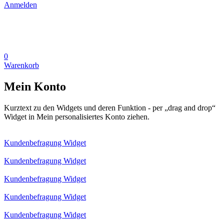
Anmelden
0
Warenkorb
Mein Konto
Kurztext zu den Widgets und deren Funktion - per „drag and drop“
Widget in Mein personalisiertes Konto ziehen.
Kundenbefragung Widget
Kundenbefragung Widget
Kundenbefragung Widget
Kundenbefragung Widget
Kundenbefragung Widget