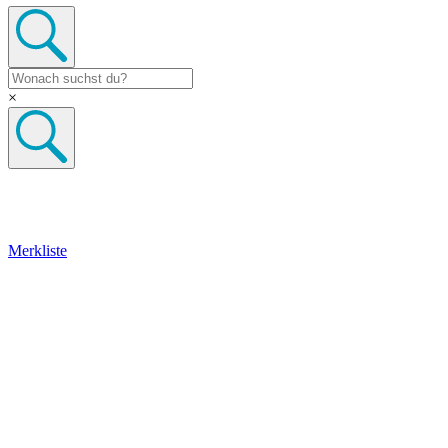
×
Merkliste