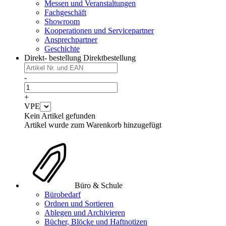
Messen und Veranstaltungen
Fachgeschäft
Showroom
Kooperationen und Servicepartner
Ansprechpartner
Geschichte
Direkt- bestellung
Direktbestellung
-
+
VPE
Kein Artikel gefunden
Artikel wurde zum Warenkorb hinzugefügt
Büro & Schule
Bürobedarf
Ordnen und Sortieren
Ablegen und Archivieren
Bücher, Blöcke und Haftnotizen