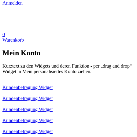
Anmelden
0
Warenkorb
Mein Konto
Kurztext zu den Widgets und deren Funktion - per „drag and drop“
Widget in Mein personalisiertes Konto ziehen.
Kundenbefragung Widget
Kundenbefragung Widget
Kundenbefragung Widget
Kundenbefragung Widget
Kundenbefragung Widget