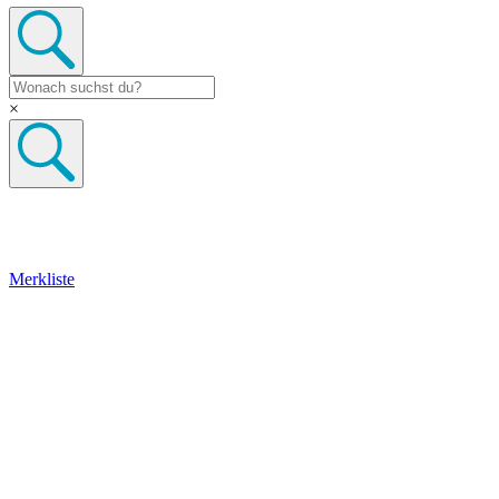
×
Merkliste