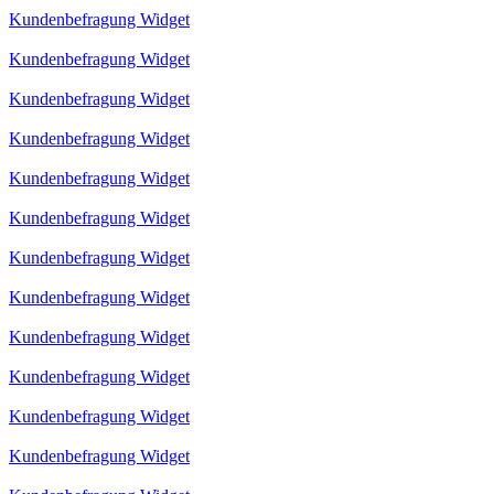
Kundenbefragung Widget
Kundenbefragung Widget
Kundenbefragung Widget
Kundenbefragung Widget
Kundenbefragung Widget
Kundenbefragung Widget
Kundenbefragung Widget
Kundenbefragung Widget
Kundenbefragung Widget
Kundenbefragung Widget
Kundenbefragung Widget
Kundenbefragung Widget