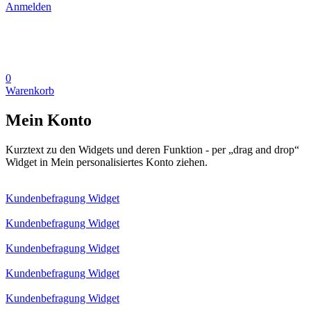
Anmelden
0
Warenkorb
Mein Konto
Kurztext zu den Widgets und deren Funktion - per „drag and drop“
Widget in Mein personalisiertes Konto ziehen.
Kundenbefragung Widget
Kundenbefragung Widget
Kundenbefragung Widget
Kundenbefragung Widget
Kundenbefragung Widget