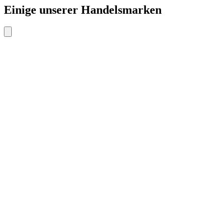
Einige unserer Handelsmarken