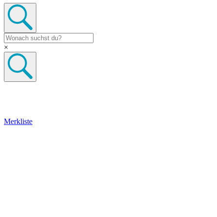
×
Merkliste