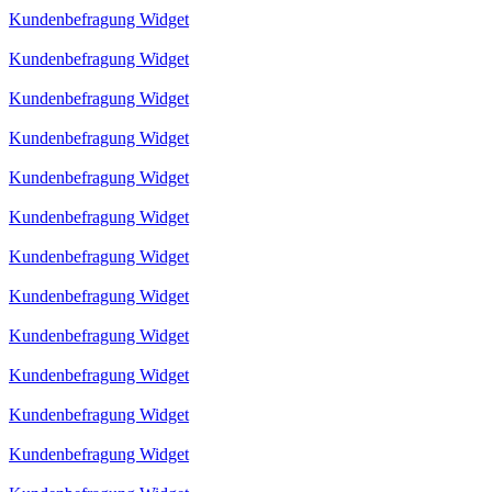
Kundenbefragung Widget
Kundenbefragung Widget
Kundenbefragung Widget
Kundenbefragung Widget
Kundenbefragung Widget
Kundenbefragung Widget
Kundenbefragung Widget
Kundenbefragung Widget
Kundenbefragung Widget
Kundenbefragung Widget
Kundenbefragung Widget
Kundenbefragung Widget