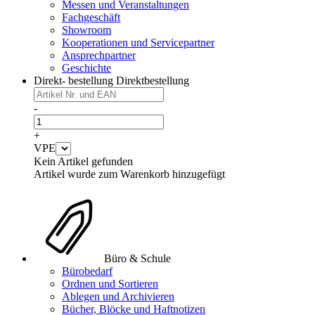
Messen und Veranstaltungen
Fachgeschäft
Showroom
Kooperationen und Servicepartner
Ansprechpartner
Geschichte
Direkt- bestellung
Direktbestellung
-
+
VPE
Kein Artikel gefunden
Artikel wurde zum Warenkorb hinzugefügt
Büro & Schule
Bürobedarf
Ordnen und Sortieren
Ablegen und Archivieren
Bücher, Blöcke und Haftnotizen