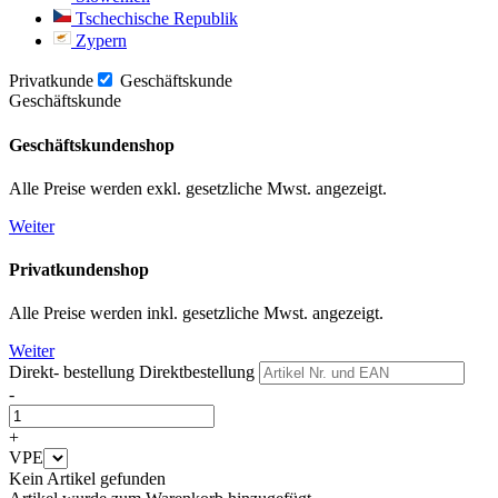
Tschechische Republik
Zypern
Privatkunde
Geschäftskunde
Geschäftskunde
Geschäftskundenshop
Alle Preise werden exkl. gesetzliche Mwst. angezeigt.
Weiter
Privatkundenshop
Alle Preise werden inkl. gesetzliche Mwst. angezeigt.
Weiter
Direkt- bestellung
Direktbestellung
-
+
VPE
Kein Artikel gefunden